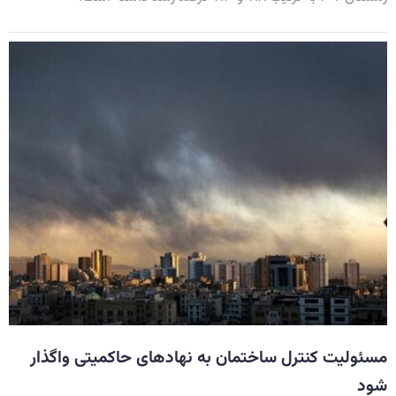
مسئولیت کنترل ساختمان به نهادهای حاکمیتی واگذار
شود