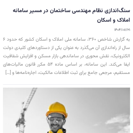
سنگ‌اندازی نظام مهندسی ساختمان در مسیر سامانه
املاک و اسکان
۱۴۰۴/۰۷/۲۱
به گزارش شاخص ۳۶۰، سامانه ملی املاک و اسکان کشور که حدود ۶
سال از راه‌اندازی آن می‌گذرد به عنوان یکی از دستاوردهای کلیدی دولت
الکترونیک، نقش محوری در ساماندهی بازار مسکن و افزایش شفافیت
ایفا می‌کند. این سامانه، بر اساس ماده ۵۴ مکرر قانون مالیات‌های
مستقیم، مرجعی جامع برای ثبت اطلاعات مالکیت، اجاره‌نامه‌ها و […]