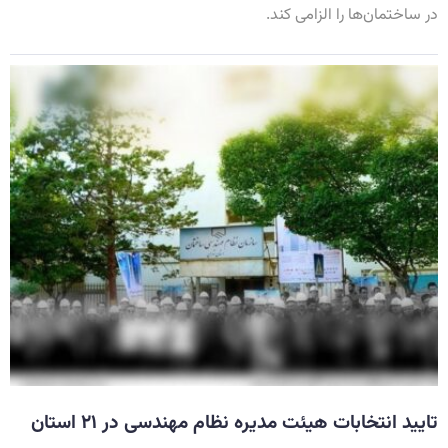
در ساختمان‌ها را الزامی کند.
تایید انتخابات هیئت مدیره نظام مهندسی در ۲۱ استان