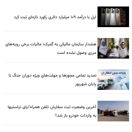
اپل با درآمد ۱۰۹ میلیارد دلاری رکورد تازه‌ای ثبت کرد
هشدار سازمان مالیاتی به گمرک؛ مالیات برخی رویه‌های
مرزی وصول نشده است
تمدید تمامی مجوزها و مهلت‌های ویژه دوران جنگ تا
پایان شهریور
آخرین وضعیت ثبت سفارش تلفن همراه/پای تراستیها
به واردات خودرو باز شد؟