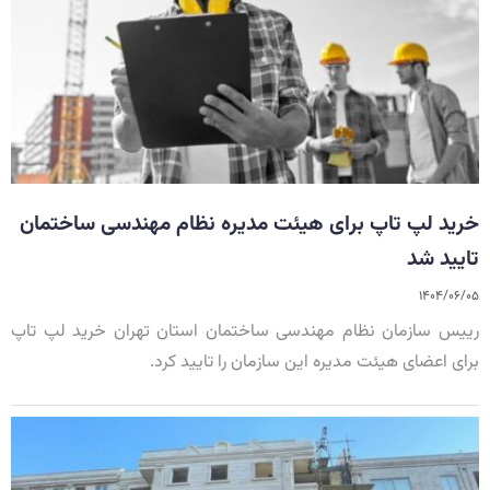
خرید لپ تاپ برای هیئت مدیره نظام مهندسی ساختمان
تایید شد
۱۴۰۴/۰۶/۰۵
رییس سازمان نظام مهندسی ساختمان استان تهران خرید لپ تاپ
برای اعضای هیئت مدیره این سازمان را تایید کرد.