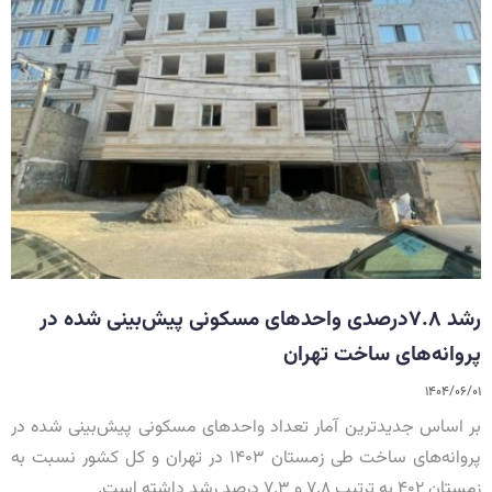
رشد ۷.۸درصدی واحدهای مسکونی پیش‌بینی شده در
پروانه‌های ساخت تهران
۱۴۰۴/۰۶/۰۱
بر اساس جدیدترین آمار تعداد واحدهای مسکونی پیش‌بینی شده در
پروانه‌های ساخت طی زمستان ۱۴۰۳ در تهران و کل کشور نسبت به
زمستان ۴۰۲ به ترتیب ۷.۸ و ۷.۳ درصد رشد داشته است.