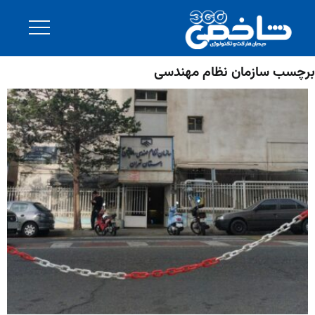
برچسب سازمان نظام مهندسی