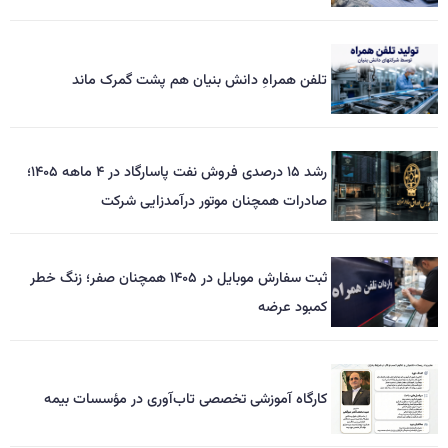
تلفن همراهِ دانش بنیان هم پشت گمرک ماند
رشد ۱۵ درصدی فروش نفت پاسارگاد در ۴ ماهه ۱۴۰۵؛
صادرات همچنان موتور درآمدزایی شرکت
ثبت سفارش موبایل در ۱۴۰۵ همچنان صفر؛ زنگ خطر
کمبود عرضه
کارگاه آموزشی تخصصی تاب‌آوری در مؤسسات بیمه