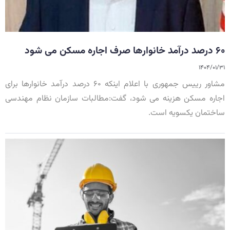
۶۰ درصد درآمد خانوارها صرف اجاره مسکن می شود
۱۴۰۴/۰۱/۳۱
مشاور رییس جمهوری با اعلام اینکه ۶۰ درصد درآمد خانوارها برای
اجاره مسکن هزینه می شود، گفت:مطالبات سازمان نظام مهندسی
ساختمان یکسویه است.