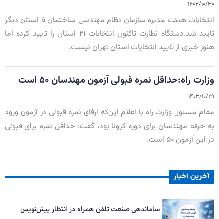
۱۴۰۳/۱۰/۳۰
انتخابات هیئت مدیره سازمان‌ نظام مهندسی ساختمان ۵ استان دیگر
تایید شد.دستگاه نظارت تاکنون انتخابات ۲۱ استان را تایید کرده اما
هنوز خبری از تایید انتخابات استان تهران نیست.
وزارت راه:حداقل نمره قبولی آزمون مهندسان ۵۰ است
۱۴۰۳/۱۰/۲۹
مقام مسئول وزارت راه با اعلام این‌که ارفاق نمره قبولی در آزمون ورود
به حرفه مهندسان برای دوره کرونا بود، گفت: حداقل نمره برای قبولی
در این آزمون ۵۰ است.
آخرین اخبار
ساماندهی صنعت تلفن همراه در انتظار پیش‌نویس