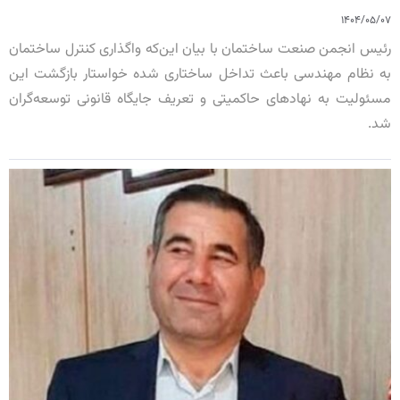
۱۴۰۴/۰۵/۰۷
رئیس انجمن صنعت ساختمان با بیان این‌که واگذاری کنترل ساختمان
به نظام مهندسی باعث تداخل ساختاری شده خواستار بازگشت این
مسئولیت به نهادهای حاکمیتی و تعریف جایگاه قانونی توسعه‌گران
شد.