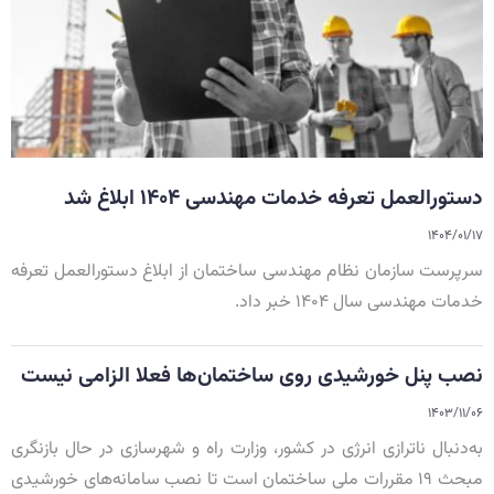
دستورالعمل تعرفه خدمات مهندسی ۱۴۰۴ ابلاغ شد
۱۴۰۴/۰۱/۱۷
سرپرست سازمان نظام مهندسی ساختمان از ابلاغ دستورالعمل تعرفه
خدمات مهندسی سال ۱۴۰۴ خبر داد.
نصب پنل خورشیدی روی ساختمان‌ها فعلا الزامی نیست
۱۴۰۳/۱۱/۰۶
به‌دنبال ناترازی انرژی در کشور، وزارت راه و شهرسازی در حال بازنگری
مبحث ۱۹ مقررات ملی ساختمان است تا نصب سامانه‌های خورشیدی