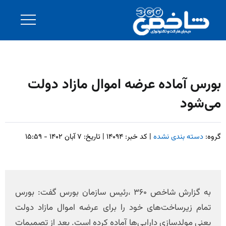
بورس آماده عرضه اموال مازاد دولت
می‌شود
گروه:
دسته بندی نشده
| کد خبر: ۱۴۰۹۴ | تاریخ: ۷ آبان ۱۴۰۲ - ۱۵:۵۹
به گزارش شاخص ۳۶۰ ،رئیس سازمان بورس گفت: بورس
تمام زیرساخت‌های خود را برای عرضه اموال مازاد دولت
یعنی مولدسازی دارایی‌ها آماده کرده است. بعد از تصمیمات