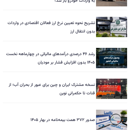
به واردات خودرو باز شد؟
تشریح نحوه تعیین نرخ ارز فعالان اقتصادی در واردات
بدون انتقال ارز
رشد ۴۶ درصدی درآمدهای مالیاتی در چهارماهه نخست
۱۴۰۵ بدون افزایش فشار بر مودیان
نسخه مشترک ایران و چین برای عبور از بحران آب؛ از
قنات تا حکمرانی نوین
صدور ۳۷۲ همت بیمه‌نامه در بهار ۱۴۰۵