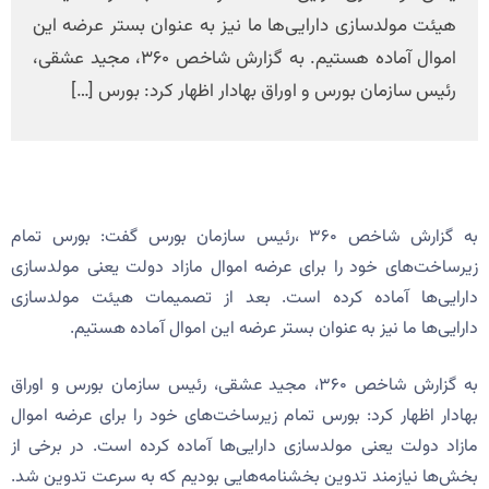
هیئت مولدسازی دارایی‌ها ما نیز به عنوان بستر عرضه این
اموال آماده هستیم. به گزارش شاخص ۳۶۰، مجید عشقی،
رئیس سازمان بورس و اوراق بهادار اظهار کرد: بورس […]
به گزارش شاخص ۳۶۰ ،رئیس سازمان بورس گفت: بورس تمام
زیرساخت‌های خود را برای عرضه اموال مازاد دولت یعنی مولدسازی
دارایی‌ها آماده کرده است. بعد از تصمیمات هیئت مولدسازی
دارایی‌ها ما نیز به عنوان بستر عرضه این اموال آماده هستیم.
به گزارش شاخص ۳۶۰، مجید عشقی، رئیس سازمان بورس و اوراق
بهادار اظهار کرد: بورس تمام زیرساخت‌های خود را برای عرضه اموال
مازاد دولت یعنی مولدسازی دارایی‌ها آماده کرده است. در برخی از
بخش‌ها نیازمند تدوین بخشنامه‌هایی بودیم که به سرعت تدوین شد.