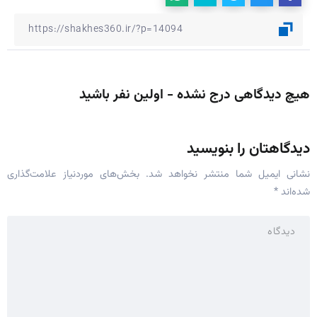
هیچ دیدگاهی درج نشده - اولین نفر باشید
دیدگاهتان را بنویسید
نشانی ایمیل شما منتشر نخواهد شد.
بخش‌های موردنیاز علامت‌گذاری
شده‌اند
*