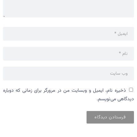
ذخیره نام، ایمیل و وبسایت من در مرورگر برای زمانی که دوباره
دیدگاهی می‌نویسم.