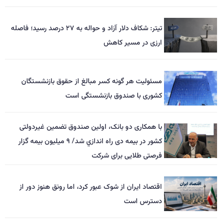
تیتر: شکاف دلار آزاد و حواله به ۲۷ درصد رسید؛ فاصله
ارزی در مسیر کاهش
مسئولیت هر گونه کسر مبالغ از حقوق بازنشستگان
کشوری با صندوق بازنشستگی است
با همکاری دو بانک، اولین صندوق تضمین غیردولتی
کشور در بیمه دی راه اندازي شد/ ۹ میلیون بیمه گزار
فرصتی طلایی برای شرکت
اقتصاد ایران از شوک عبور کرد، اما رونق هنوز دور از
دسترس است