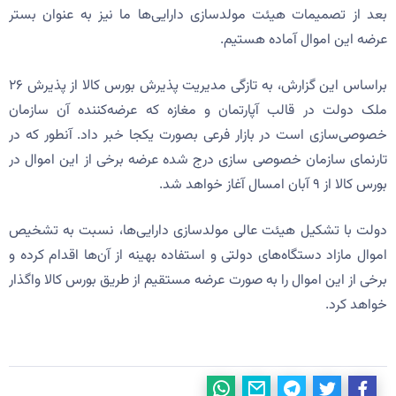
بعد از تصمیمات هیئت مولدسازی دارایی‌ها ما نیز به عنوان بستر
عرضه این اموال آماده هستیم.
براساس این گزارش، به تازگی مدیریت پذیرش بورس کالا از پذیرش ۲۶
ملک دولت در قالب آپارتمان و مغازه که عرضه‌کننده آن سازمان
خصوصی‌سازی است در بازار فرعی بصورت یکجا خبر داد. آنطور که در
تارنمای سازمان خصوصی سازی درج شده عرضه برخی از این اموال در
بورس کالا از ۹ آبان امسال آغاز خواهد شد.
دولت با تشکیل هیئت عالی مولدسازی دارایی‌ها، نسبت به تشخیص
اموال مازاد دستگاه‌های دولتی و استفاده بهینه از آن‌ها اقدام کرده و
برخی از این اموال را به صورت عرضه مستقیم از طریق بورس کالا واگذار
خواهد کرد.