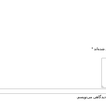
شده‌اند
*
دیدگاهی می‌نویسم.