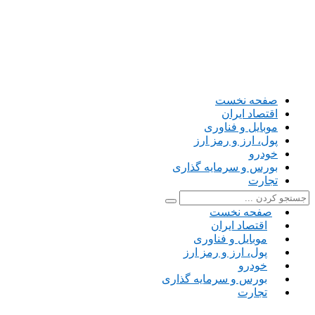
صفحه نخست
اقتصاد ایران
موبایل و فناوری
پول، ارز و رمز ارز
خودرو
بورس و سرمایه گذاری
تجارت
صفحه نخست
اقتصاد ایران
موبایل و فناوری
پول، ارز و رمز ارز
خودرو
بورس و سرمایه گذاری
تجارت