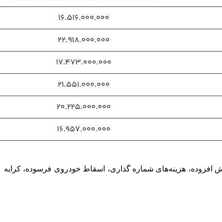
ش افزوده، هزینه‌های شماره گذاری، اسقاط خودروی فرسوده، کرایه