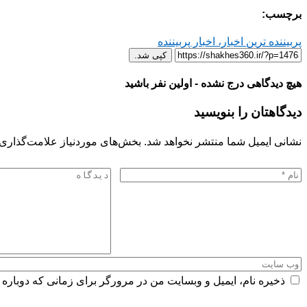
برچسب:
پربیننده ترین اخبار، اخبار پربیننده
کپی شد.
هیچ دیدگاهی درج نشده - اولین نفر باشید
دیدگاهتان را بنویسید
نشانی ایمیل شما منتشر نخواهد شد.
بخش‌های موردنیاز علامت‌گذاری 
ذخیره نام، ایمیل و وبسایت من در مرورگر برای زمانی که دوباره 