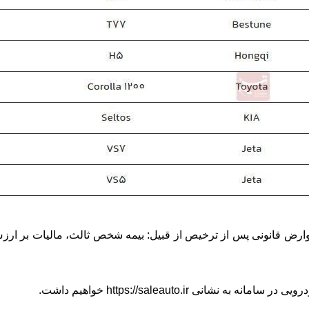
وارض قانونی پس از ترخیص از قبیل: بیمه شخص ثالث، مالیات بر ارز
 https://saleauto.ir خواهیم داشت.