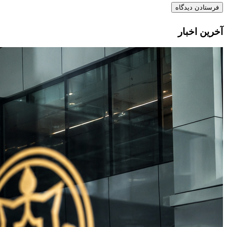
آخرین اخبار