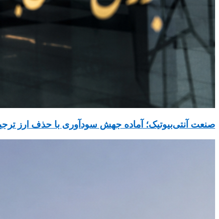
صنعت آنتی‌بیوتیک؛ آماده جهش سودآوری با حذف ارز ترج