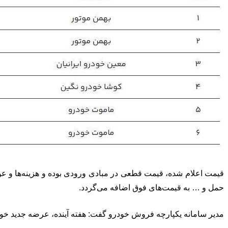
قیمت اعلام شده، قیمت قطعی در مبادی ورودی بوده و هزینه‌ها و ع
حمل و … به قیمت‌های فوق اضافه می‌گردد.
مدیر سامانه یکپارچه فروش خودرو گفت: هفته آینده، عرضه جدید خودرویی در سامانه به نشانی