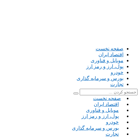
صفحه نخست
اقتصاد ایران
موبایل و فناوری
پول، ارز و رمز ارز
خودرو
بورس و سرمایه گذاری
تجارت
صفحه نخست
اقتصاد ایران
موبایل و فناوری
پول، ارز و رمز ارز
خودرو
بورس و سرمایه گذاری
تجارت