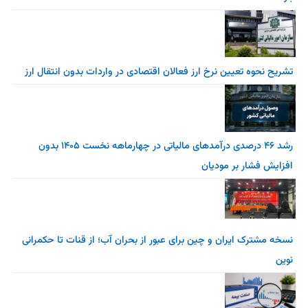
تشریح نحوه تعیین نرخ ارز فعالان اقتصادی در واردات بدون انتقال ارز
رشد ۴۶ درصدی درآمدهای مالیاتی در چهارماهه نخست ۱۴۰۵ بدون
افزایش فشار بر مودیان
نسخه مشترک ایران و چین برای عبور از بحران آب؛ از قنات تا حکمرانی
نوین