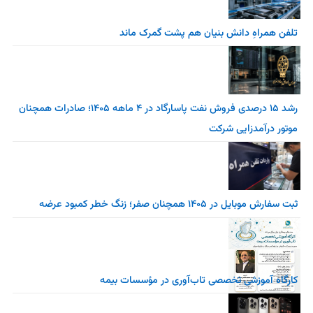
تلفن همراهِ دانش بنیان هم پشت گمرک ماند
رشد ۱۵ درصدی فروش نفت پاسارگاد در ۴ ماهه ۱۴۰۵؛ صادرات همچنان
موتور درآمدزایی شرکت
ثبت سفارش موبایل در ۱۴۰۵ همچنان صفر؛ زنگ خطر کمبود عرضه
کارگاه آموزشی تخصصی تاب‌آوری در مؤسسات بیمه