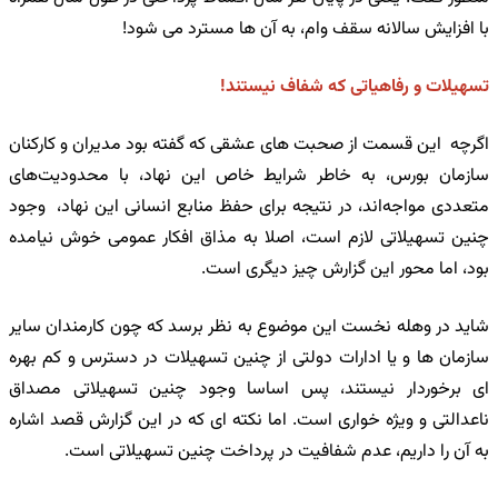
با افزایش سالانه سقف وام، به آن ها مسترد می شود!
تسهیلات و رفاهیاتی که شفاف نیستند!
اگرچه این قسمت از صحبت های عشقی که گفته بود مدیران و کارکنان
سازمان بورس، به خاطر شرایط خاص این نهاد، با محدودیت‌های
متعددی مواجه‌اند، در نتیجه برای حفظ منابع انسانی این نهاد، وجود
چنین تسهیلاتی لازم است، اصلا به مذاق افکار عمومی خوش نیامده
بود، اما محور این گزارش چیز دیگری است.
شاید در وهله نخست این موضوع به نظر برسد که چون کارمندان سایر
سازمان ها و یا ادارات دولتی از چنین تسهیلات در دسترس و کم بهره
ای برخوردار نیستند، پس اساسا وجود چنین تسهیلاتی مصداق
ناعدالتی و ویژه خواری است. اما نکته ای که در این گزارش قصد اشاره
به آن را داریم، عدم شفافیت در پرداخت چنین تسهیلاتی است.