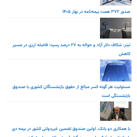
صدور ۳۷۲ همت بیمه‌نامه در بهار ۱۴۰۵
تیتر: شکاف دلار آزاد و حواله به ۲۷ درصد رسید؛ فاصله ارزی در مسیر
کاهش
مسئولیت هر گونه کسر مبالغ از حقوق بازنشستگان کشوری با صندوق
بازنشستگی است
با همکاری دو بانک، اولین صندوق تضمین غیردولتی کشور در بیمه دی