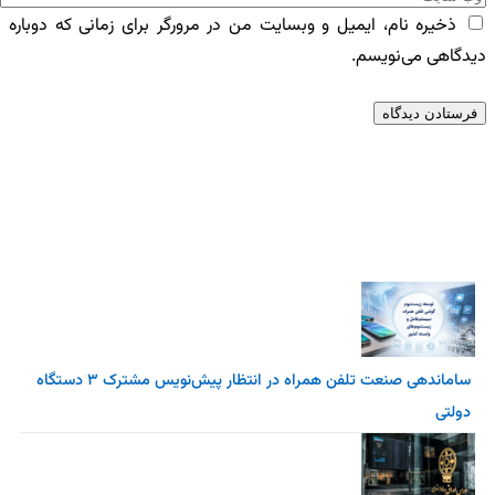
ذخیره نام، ایمیل و وبسایت من در مرورگر برای زمانی که دوباره
دیدگاهی می‌نویسم.
آخرین اخبار
ساماندهی صنعت تلفن همراه در انتظار پیش‌نویس مشترک ۳ دستگاه
دولتی