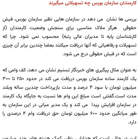
کارمندان سازمان بورس چه تسهیلاتی میگیرند
بررسی ها نشان می دهد در سازمان هایی نظیر سازمان بورس، فیش
حقوقی هرگز ملاک مناسبی برای سنجش وضعیت کارمندان (از
کارشناسان پایه تا مدیران عالی رتبه) محسوب نمی شود. چرا که
تسهیلات و رفاهیاتی که آنها دریافت میکنند بعضا چندین برابر آن چیزی
است که در فیش حقوقی درج می شود.
به عنوان مثال پیگیری های خبرنگار تسنیم نشان می دهد، کف وامی که
یک کارمند ساده سازمان بورس دریافت می کند در حدود ۲۵۰ تا ۳۰۰
میلیون تومان با سود ۴ درصد و مدت بازپرداخت چندین ساله وبلند
مدت است.گفتنی است مبلغ این وام ها نسبت به جایگاه یک کارمند
در سازمان افزایش پیدا می کند و یک مدیر میانی در این سازمان به
طور میانگین حدود ۶۰۰ میلیون تومان حق دریافت وام ۴ درصدی را
دارد.
این در حالی است که هدایایی نظیر کمک هزینه های چند میلیون