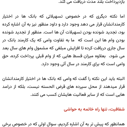
بازدپرداخت بلند مدت دریافت می کند.
اما نکته دیگری که در خصوص تسهیلاتی که بانک ها در اختیار
کارمندانشان قرار می دهد وجود دارد و داود منظور نیز به آن اشاره کرده
بود، تجدید شونده بودن تسهیلات آن ها است. منظور از تجدید شونده
بودن وام ها این است که ما به تفاوت وامی که یک کارمند بانک در
سال جاری دریافت کرده تا افزایش مبلغی که مشمول وام های سال بعد
می شود، بعلاوه میزان قسط هایی که از وام قبلی پرداخت کرده، حق
وامی است که برای کارمند در سال آتی وجود دارد.
البته باید این نکته را گفت که وامی که بانک ها در اختیار کارمندانشان
قرار میدهند از محل سپرده های قرض الحسنه نیست، بلکه از درامد
هایی است که از سایر فعالیت هایشان کسب می کنند.
شفافیت، تنها راه خاتمه به حواشی
همانطور که پیش تر به آن اشاره کردیم، سوال اولی که در خصوص برخی