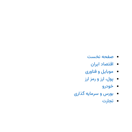
صفحه نخست
اقتصاد ایران
موبایل و فناوری
پول، ارز و رمز ارز
خودرو
بورس و سرمایه گذاری
تجارت