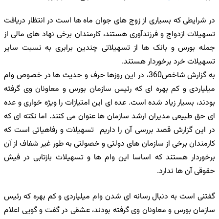
در شرایطی که بسیاری از زوج های جوان ماه ها است در انتظار دریافت
تسهیلات ازدواج و فرزندآوری هستند، کارمندان برخی نهاد های مالی از
جمله بورس و بانک ها از تسهیلاتی چندین برابری به نسبت سایر
تسهیلات خرد برخوردار هستند.
به گزارش شاخص360، در این روزها حرف و حدیث ها در خصوص وام
میلیاردی و کم بهره ای که رئیس سازمان بورس و معاونان وی گرفته
بودند، بسیار زیاد شده است. عده ای این امتیازات را ویژه خواری و عده
ای حق طبیعی مدیران ارشد سازمان ها عنوان می کنند. اما نکته ای که
در این گزارش قصد بررسی آن را داریم تسهیلات و رفاهیاتی است که
کارمندان برخی از سازمان های دولتی و خصولتی به طور غیر شفاف از آن
برخوردار هستند که اساسا این وام ها و تسهیلات بازتابی در فیش
حقوقی آن ها ندارد.
گفتنی است به دنبال رسانه ای شدن وام میلیاردی و کم بهره که رئیس
سازمان بورس و معاونان وی گرفته بودند، عشقی در گفت و گویی اعلام