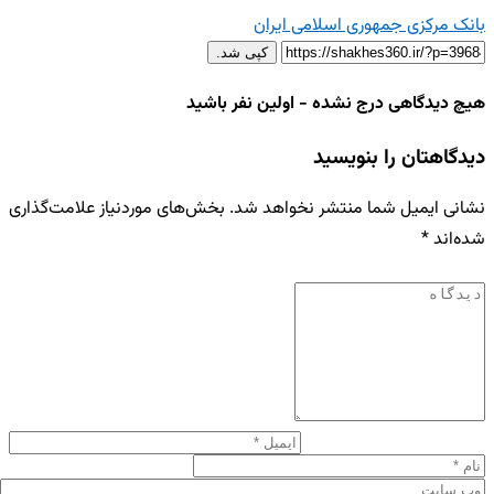
بانک مرکزی جمهوری اسلامی ایران
کپی شد.
هیچ دیدگاهی درج نشده - اولین نفر باشید
دیدگاهتان را بنویسید
نشانی ایمیل شما منتشر نخواهد شد.
بخش‌های موردنیاز علامت‌گذاری
شده‌اند
*