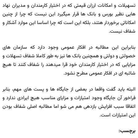
تسهیلات و امکانات ارزان قیمتی که در اختیار کارمندان و مدیران نهاد
هایی نظیر بورس و بانک ها قرار میگیرد این نیست که چرا از چنین
امکاناتی برخوردار هتند، بلکه این است که چرا اساسا این موارد آشکار و
شفاف نیست.
بنابراین این مطالبه در افکار عمومی وجود دارد که سازمان های
خصولتی و دولتی و همچنین بانک ها نیز به طور کاملا شفاف تسهلات و
مزایایی که در اختیار کارمندان خود قرا میدهند را شفاف کنند تا هیچ
شائبه ای در افکار عمومی مطرح نشود.
البته باید گفت واقعا در بعضی از جایگاه ها و پست های مهم، بنابر
فراخور آن جایگاه وجود امتیازات و مزایای مناسب هیچ ایرادی ندارد و
اتفاقا سبب افزایش بازدهی هم می شو اما مطالبه اصلی شفاف بودن
این امتیازات است.
برچسب: