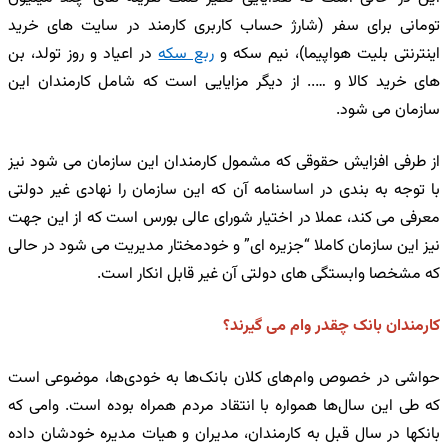
تومانی برای سفر (شارژ حساب کاربری کارمند در سایت های خرید
اینترنتی بلیت هواپیما)، نیم سکه و
ربع سکه
در اعیاد و روز تولد، بن
های خرید کالا و ….. از دیگر مزایایی است که شامل کارمندان این
سازمان می شود.
از طرفی افزایش حقوقی که مشمول کارمندان این سازمان می شود نیز
با توجه به بندی در اساسنامه آن که این سازمان را نهادی غیر دولتی
معرفی می کند، عملا در اختیار شورای عالی بورس است که از این جهت
نیز این سازمان کاملا “جزیره ای” و خودمختار مدیریت می شود در حالی
که مشخصا وابستگی های دولتی آن غیر قابل انکار است.
کارمندان بانک چقدر وام می گیرند؟
حواشی در خصوص وام‌های کلان بانک‌ها به خودی‌ها، موضوعی است
که طی این سال‌ها همواره با انتقاد مردم همراه بوده است. وامی که
بانکها در سال قبل به کارمندان، مدیران و هیات مدیره خودشان داده