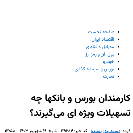
صفحه نخست
اقتصاد ایران
موبایل و فناوری
پول، ارز و رمز ارز
خودرو
بورس و سرمایه گذاری
تجارت
کارمندان بورس و بانکها چه
تسهیلات ویژه ای می‌گیرند؟
گروه:
دسته بندی نشده
| کد خبر: ۳۹۶۸۴ | تاریخ: ۱۹ شهریور ۱۴۰۳ - ۱۳:۵۸