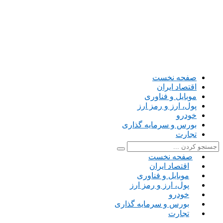
صفحه نخست
اقتصاد ایران
موبایل و فناوری
پول، ارز و رمز ارز
خودرو
بورس و سرمایه گذاری
تجارت
صفحه نخست
اقتصاد ایران
موبایل و فناوری
پول، ارز و رمز ارز
خودرو
بورس و سرمایه گذاری
تجارت