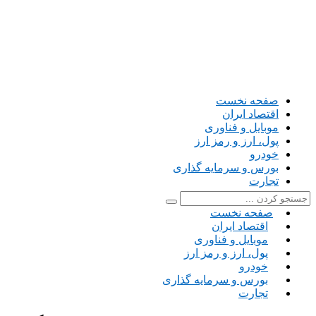
صفحه نخست
اقتصاد ایران
موبایل و فناوری
پول، ارز و رمز ارز
خودرو
بورس و سرمایه گذاری
تجارت
صفحه نخست
اقتصاد ایران
موبایل و فناوری
پول، ارز و رمز ارز
خودرو
بورس و سرمایه گذاری
تجارت