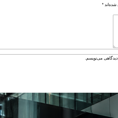
شده‌اند
*
دیدگاهی می‌نویسم.