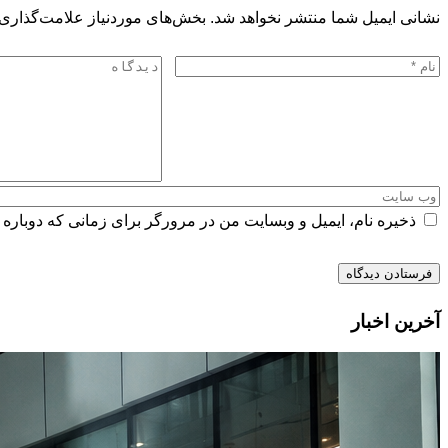
نشانی ایمیل شما منتشر نخواهد شد.
بخش‌های موردنیاز علامت‌گذاری 
ذخیره نام، ایمیل و وبسایت من در مرورگر برای زمانی که دوباره 
آخرین اخبار