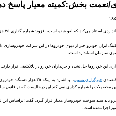
دبیر انج
تصاویری از پارکینگ ایران خودرو خبر از دپوی خودروها در این شرکت خودروس
وی سازمان استاندارد است.
اقتصادی
خبرگزاری تسنیم
، با اشاره به اینکه ۳۵ ه
ه قانون ساماندهی صنعت خودرو باید سبد سوخت خودروساز معیار قرار گیرد، گفت:
هنوز اجرا نشده است.