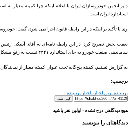
استاندارد ایران است.
وی با تأکید بر اینکه در این رابطه قانون اجرا نمی شود، گفت: خودرو
ساماندهی صنعت خودرو به جای استاندارد ۴۲۴۱ نسبت به رفع مشکل اقدام نمایند.
به گزارش تسنیم، کمیته پنج‌گانه تحت عنوان کمیته معیار از نمایندگ
برچسب:
پربیننده ترین اخبار، اخبار پربیننده
کپی شد.
هیچ دیدگاهی درج نشده - اولین نفر باشید
دیدگاهتان را بنویسید