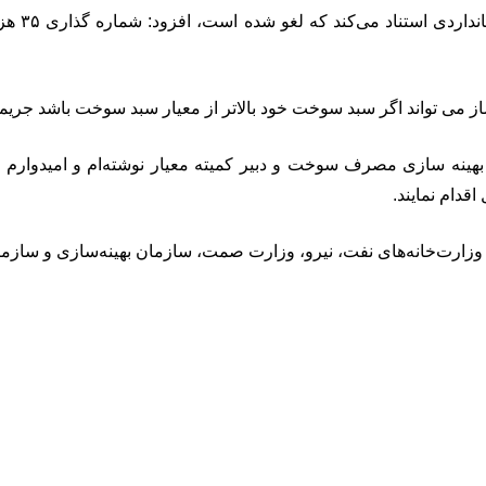
دبیر انج
ساز می تواند اگر سبد سوخت خود بالاتر از معیار سبد سوخت باشد جریمه
ان وزارت‌خانه‌های نفت، نیرو، وزارت صمت، سازمان بهینه‌سازی و ساز