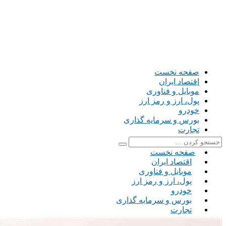
صفحه نخست
اقتصاد ایران
موبایل و فناوری
پول، ارز و رمز ارز
خودرو
بورس و سرمایه گذاری
تجارت
صفحه نخست
اقتصاد ایران
موبایل و فناوری
پول، ارز و رمز ارز
خودرو
بورس و سرمایه گذاری
تجارت