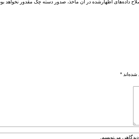
لاح داده‌های اظهارشده در آن مأخذ، صدور دسته چک مقدور نخواهد بود
شده‌اند
*
دیدگاهی می‌نویسم.