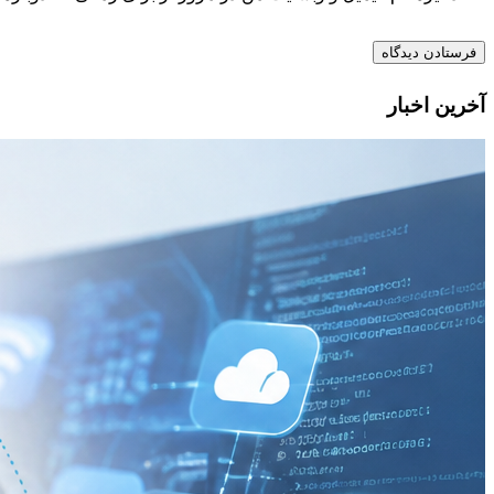
آخرین اخبار