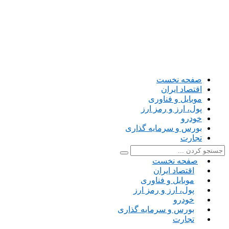
صفحه نخست
اقتصاد ایران
موبایل و فناوری
پول، ارز و رمز ارز
خودرو
بورس و سرمایه گذاری
تجارت
صفحه نخست
اقتصاد ایران
موبایل و فناوری
پول، ارز و رمز ارز
خودرو
بورس و سرمایه گذاری
تجارت