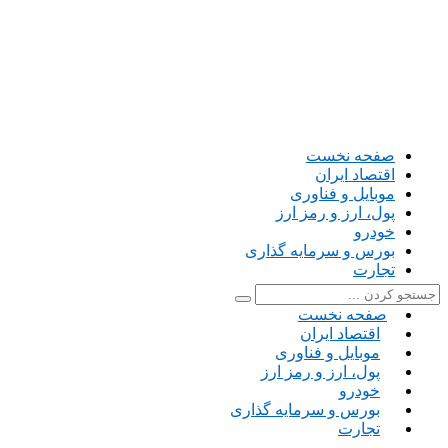
صفحه نخست
اقتصاد ایران
موبایل و فناوری
پول، ارز و رمز ارز
خودرو
بورس و سرمایه گذاری
تجارت
صفحه نخست
اقتصاد ایران
موبایل و فناوری
پول، ارز و رمز ارز
خودرو
بورس و سرمایه گذاری
تجارت