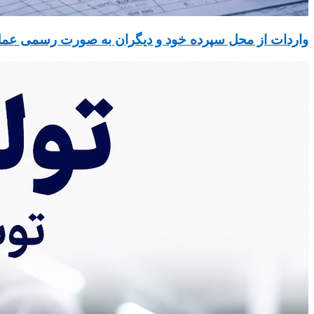
واردات از محل سپرده خود و دیگران به صورت رسمی عمل