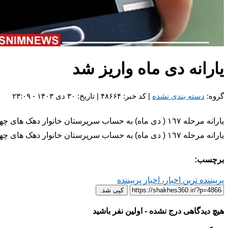
یارانه دی ماه واریز شد
گروه:
دسته بندی نشده
| کد خبر: ۴۸۶۶۴ | تاریخ: ۳۰ دی ۱۴۰۳ - ۲۳:۰۹
یارانه مرحله ١٦٧ ( دی ماه) به حساب سرپرستان خانوار دهک های چهارم تا نهم واریز شد.
یارانه مرحله ١٦٧ ( دی ماه) به حساب سرپرستان خانوار دهک های چهارم تا نهم واریز شد.
برچسب:
پربیننده ترین اخبار، اخبار پربیننده
کپی شد.
هیچ دیدگاهی درج نشده - اولین نفر باشید