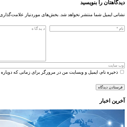
دیدگاهتان را بنویسید
نشانی ایمیل شما منتشر نخواهد شد.
بخش‌های موردنیاز علامت‌گذاری 
ذخیره نام، ایمیل و وبسایت من در مرورگر برای زمانی که دوباره 
آخرین اخبار