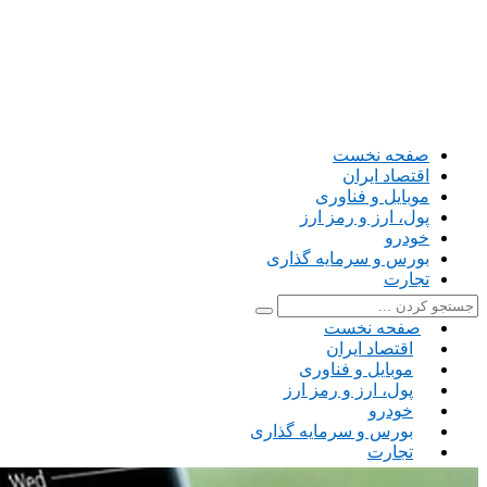
صفحه نخست
اقتصاد ایران
موبایل و فناوری
پول، ارز و رمز ارز
خودرو
بورس و سرمایه گذاری
تجارت
صفحه نخست
اقتصاد ایران
موبایل و فناوری
پول، ارز و رمز ارز
خودرو
بورس و سرمایه گذاری
تجارت