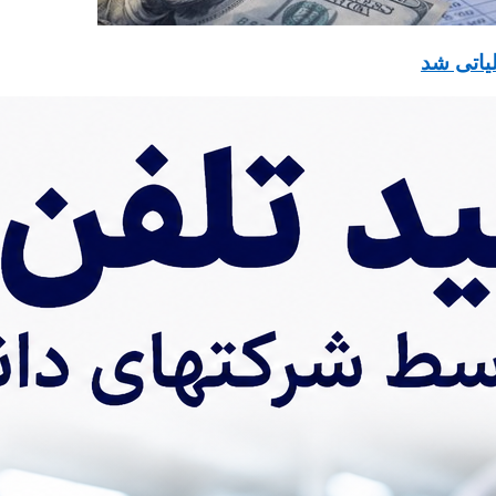
یاتی شد