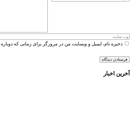
ذخیره نام، ایمیل و وبسایت من در مرورگر برای زمانی که دوباره 
آخرین اخبار