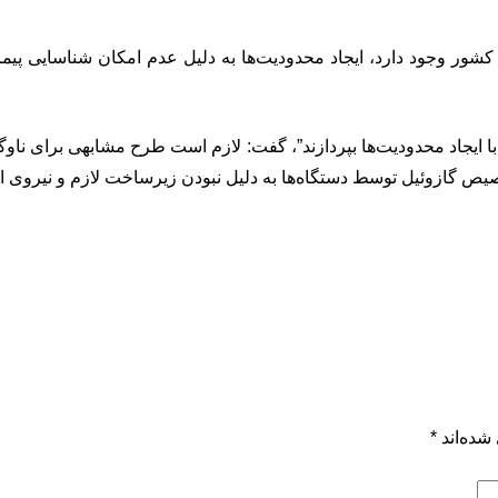
در کشور وجود دارد، ایجاد محدودیت‌ها به دلیل عدم امکان شناسای
ا را با ایجاد محدودیت‌ها بپردازند”، گفت: لازم است طرح مشابهی برا
صیص گازوئیل توسط دستگاه‌ها به دلیل نبودن زیرساخت لازم و نیروی ان
شده‌اند
*