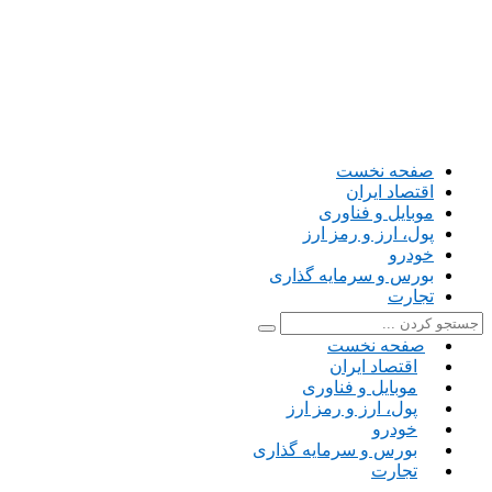
صفحه نخست
اقتصاد ایران
موبایل و فناوری
پول، ارز و رمز ارز
خودرو
بورس و سرمایه گذاری
تجارت
صفحه نخست
اقتصاد ایران
موبایل و فناوری
پول، ارز و رمز ارز
خودرو
بورس و سرمایه گذاری
تجارت