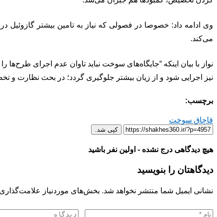
وی ادامه داد: خصوصا در فصولی که نیاز به تامین بیشتر گازوئیل 
می‌کند.
نواز با بیان اینکه “جایگاه‌های سوخت نباید تاوان عدم اجرای طرح‌ه
نیز اجرایی شود و از زیان بیشتر جلوگیری گردد؛ در بحث نظارت و تخ
برچسب:
قاچاق سوخت
کپی شد.
هیچ دیدگاهی درج نشده - اولین نفر باشید
دیدگاهتان را بنویسید
نشانی ایمیل شما منتشر نخواهد شد.
بخش‌های موردنیاز علامت‌گذاری 