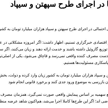
 در اجرای طرح سپهتن و سیپاد
احتمالی در اجرای طرح سپهتن و سیپاد هزاران میلیارد تومان به ک
 اقتصادی خبرگزاری تسنیم، اظهار داشت: اگر امروزه مشکلاتی در عر
وزیع گازوئیل داشته باشند و خدمت ارائه دهند و زیان می‌کنند، اگر سو
ه دست مصرف کننده واقعی نمی‌رسد و قاچاق می‌شود، یکی از اصلی‌
پاسکاری مسئولیت‌ها هستیم.
 و سیپاد هزاران میلیارد تومان به کشور زیان وارد کرده و دولت، بخ
ازرسی به موضوع ورود جدی کنند و برخورد قانونی انجام شود
 سهمیه بر اساس پیمایش واقعی صورت نمی‌گیرد، همزمان مصرف کنند
ضی اند؛ اگر این طرح‌ها کاملا اجرا می‌شد، هم‌اکنون شاهد عرضه منظ