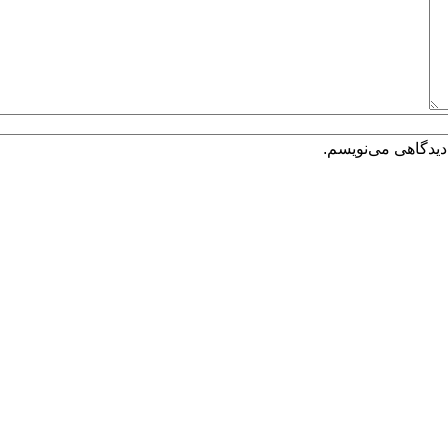
دیدگاهی می‌نویسم.