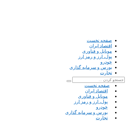
صفحه نخست
اقتصاد ایران
موبایل و فناوری
پول، ارز و رمز ارز
خودرو
بورس و سرمایه گذاری
تجارت
صفحه نخست
اقتصاد ایران
موبایل و فناوری
پول، ارز و رمز ارز
خودرو
بورس و سرمایه گذاری
تجارت