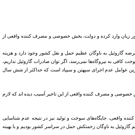
شور زیان وارد کرده و دولت، بخش خصوصی و مصرف کننده واقعی از
ضه گازوئیل به ناوگان عظیم حمل و نقل کشور وجود دارد و هزینه
خت کافی به نیروگاه‌ها نمی‌رسد، اگر توان صادرات گازوئیل نداریم،
ترین عوامل عدم اجرای سپهتن و سیپاد است که حداکثر از شش سال
ش خصوصی و مصرف کننده واقعی از این تاخیر آسیب دیده اند که لازم
ه واقعی، جایگاه‌های سوخت و تولید نیز در نتیجه عدم شناسایی
م گازوئیل به ناوگان زحمتکش حمل در سراسر کشور بودیم و با بهینه