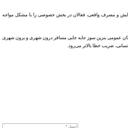
ی پیمایش و مصرف واقعی، فعالان در بخش خصوصی را با مشکل مواجه
ی ناوگان عمومی بنزین سوز جابه جایی مسافر درون شهری و برون شهری
سانی، ضریب خطا بالاتر می‌رود.