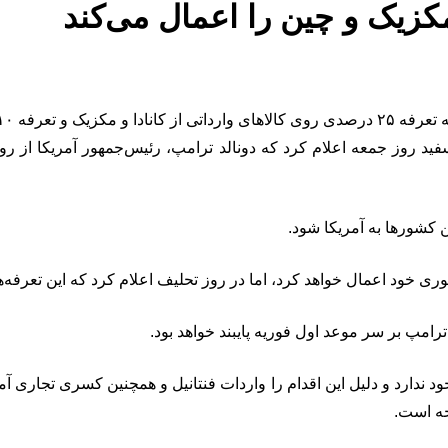
 مکزیک و چین را اعمال می‌کند
ی اعمال خواهد کرد.
 کشورها به آمریکا شود.
هوری خود اعمال خواهد کرد، اما در روز تحلیف اعلام کرد که این تعرفه‌ه
مپ بر سر موعد اول فوریه پایبند خواهد بود.
 ندارد و دلیل این اقدام را واردات فنتانیل و همچنین کسری تجاری آمری
جه است.