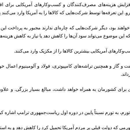
ش هزینه‌های مصرف‌کنندگان و کسب‌وکارهای آمریکایی برای اقلام و
 این تعرفه‌ها توسط شرکت‌هایی که کالاها را به آمریکا وارد می‌کنند
واهند بود، دیگر شرکت‌هایی که چاره‌ای ندارند مجبور به پرداخت این هز
 این موضوع می‌تواند سود آن‌ها را کاهش دهد یا نیاز به کاهش هزینه‌
ب‌وکارهای آمریکایی بیشترین کالاها را از مکزیک وارد می‌کنند.
 و گاز و همچنین تراشه‌های کامپیوتری، فولاد و آلومینیوم اعمال خواهد
اند.
ی برای کشورمان به همراه خواهد داشت، مبالغ بسیار بزرگی. و علاوه
ورم، به تورم نسبتاً پایین در دوره اول ریاست‌جمهوری ترامپ اشاره کرد،
می که دولت قبلی بر مردم آمریکا تحمیل کرد را کاهش دهد و به استفاده