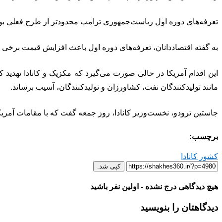
تعرفه‌های دوره اول ریاست‌جمهوری ترامپ محدودتر از طرح فعلی بود 
به گفته اقتصاددانان، تعرفه‌های دوره اول باعث افزایش قیمت برخی ک
این اقدام آمریکا در حالی صورت می‌گیرد که مکزیک و کانادا تهدید کر
مانند تولیدکنندگان نفت، کشاورزان و تولیدکنندگان، آسیب برساند.
جاستین ترودو، نخست‌وزیر کانادا، روز جمعه گفت که با مقامات آمریکای
برچسب:
کشور کانادا
کپی شد.
هیچ دیدگاهی درج نشده - اولین نفر باشید
دیدگاهتان را بنویسید