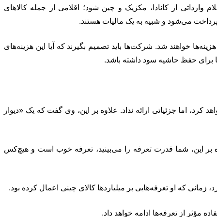
ارداتی از کانادا، مکزیک و چین شود؛ اقلامی از جمله کالاهای
 پرداخت می‌شود و شبیه به یک مالیات هستند.
ینه‌ها خواهند شد. شرکت‌ها باید تصمیم بگیرند که آیا این هزینه‌های
ها برای حفظ حاشیه سود داشته باشد.
 کرد، اما جزئیاتی ارائه نداد. علاوه بر این، وی گفت که یک «دیوار
 بر این، شما قدرت تعرفه را می‌بینید، تعرفه خوب است و هیچ‌کس
 زمانی که او تعرفه‌هایی بر میلیاردها کالای چینی اعمال کرده بود.
 مؤثر از تعرفه‌ها ادامه خواهد داد.