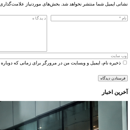
نشانی ایمیل شما منتشر نخواهد شد.
بخش‌های موردنیاز علامت‌گذاری 
ذخیره نام، ایمیل و وبسایت من در مرورگر برای زمانی که دوباره 
آخرین اخبار