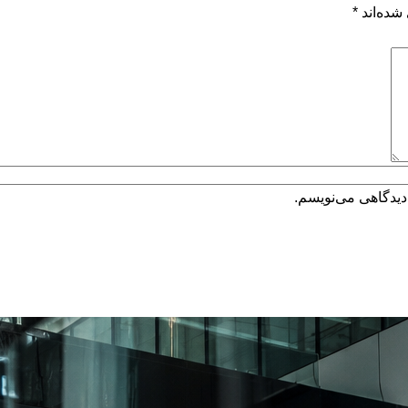
شده‌اند
*
دیدگاهی می‌نویسم.