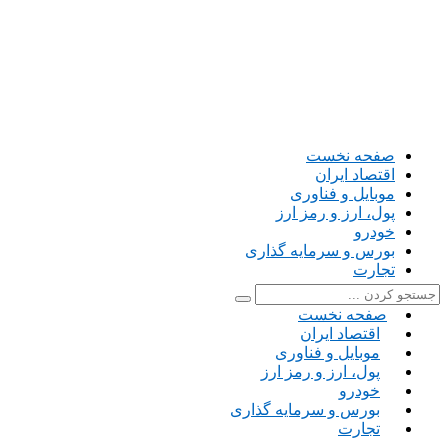
صفحه نخست
اقتصاد ایران
موبایل و فناوری
پول، ارز و رمز ارز
خودرو
بورس و سرمایه گذاری
تجارت
صفحه نخست
اقتصاد ایران
موبایل و فناوری
پول، ارز و رمز ارز
خودرو
بورس و سرمایه گذاری
تجارت