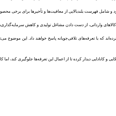
و شامل فهرست بلندبالایی از معافیت‌ها و تأخیرها برای برخی محصول
الاهای وارداتی، از دست دادن مشاغل تولیدی و کاهش سرمایه‌گذاری‌ها
ده‌اند که با تعرفه‌های تلافی‌جویانه پاسخ خواهند داد. این موضوع می
ی و کانادایی دیدار کرده تا از اعمال این تعرفه‌ها جلوگیری کند، اما 