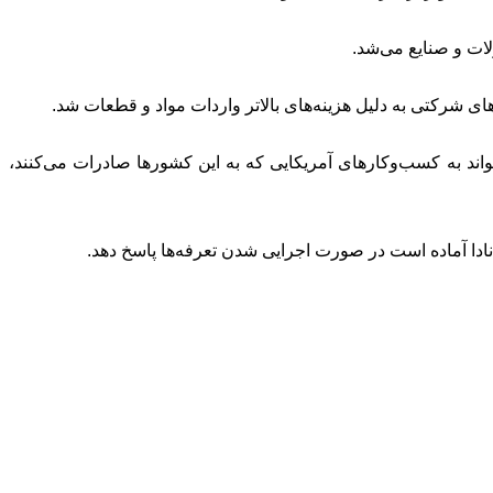
ات و صنایع می‌شد.
ی شرکتی به دلیل هزینه‌های بالاتر واردات مواد و قطعات شد.
‌تواند به کسب‌وکارهای آمریکایی که به این کشورها صادرات می‌کنند،
کانادا آماده است در صورت اجرایی شدن تعرفه‌ها پاسخ دهد.