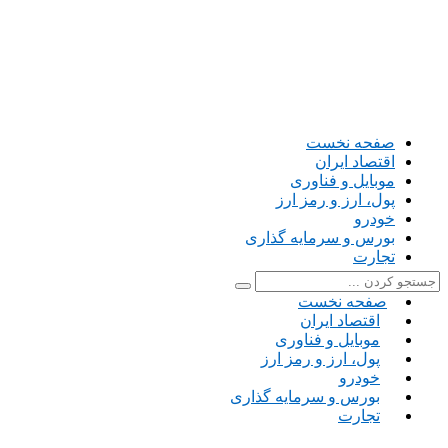
صفحه نخست
اقتصاد ایران
موبایل و فناوری
پول، ارز و رمز ارز
خودرو
بورس و سرمایه گذاری
تجارت
صفحه نخست
اقتصاد ایران
موبایل و فناوری
پول، ارز و رمز ارز
خودرو
بورس و سرمایه گذاری
تجارت