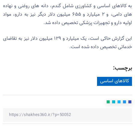
به کالاهای اساسی و کشاورزی شامل گندم، دانه های روغنی و نهاده
های دامی، و ۲ میلیارد و ۶۵۵ میلیون دلار دیگر نیز به دارو، مواد
اولیه دارو و تجهیزات پزشکی تخصیص داده شد.
این گزارش حاکی است، یک میلیارد و ۱۲۹ میلیون دلار نیز به تقاضای
خدماتی تخصیص داده شده است.
برچسب:
کالاهای اساسی