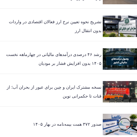
تشریح نحوه تعیین نرخ ارز فعالان اقتصادی در واردات
بدون انتقال ارز
رشد ۴۶ درصدی درآمدهای مالیاتی در چهارماهه نخست
۱۴۰۵ بدون افزایش فشار بر مودیان
نسخه مشترک ایران و چین برای عبور از بحران آب؛ از
قنات تا حکمرانی نوین
صدور ۳۷۲ همت بیمه‌نامه در بهار ۱۴۰۵