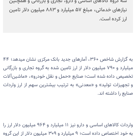
سه گروه کالاهای اساسی و دارو، تجاری و بازرگانی و همچنین
نیازهای خدماتی، مبلغ ۵۷ میلیارد و ۸۸۳ میلیون دلار تامین
ارز کرده است.
به گزارش شاخص ۳۶۰، آمارهای جدید بانک مرکزی نشان میدهد؛ ۴۴
میلیارد و ۷۹۰ میلیون دلار از ارز تامین شده به گروه تجاری و بازرگانی
تخصیص داده شده است؛ صنایع «حمل و نقل خودرو»، «ماشین‌آلات
و تجهیزات تولید» و «معدنی» به ترتیب بیشترین سهم از ارز واردات
صنایع را داشته اند.
واردات کالاهای اساسی و دارو نیز ۱۱ میلیارد و ۹۶۴ میلیون دلار ارز را
به خود اختصاص داده است؛ ۹ میلیارد و ۳۰۹ میلیون دلار از این گروه