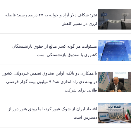
تیتر: شکاف دلار آزاد و حواله به ۲۷ درصد رسید؛ فاصله
ارزی در مسیر کاهش
مسئولیت هر گونه کسر مبالغ از حقوق بازنشستگان
کشوری با صندوق بازنشستگی است
با همکاری دو بانک، اولین صندوق تضمین غیردولتی کشور
در بیمه دی راه اندازي شد/ ۹ میلیون بیمه گزار فرصتی
طلایی برای شرکت
اقتصاد ایران از شوک عبور کرد، اما رونق هنوز دور از
دسترس است