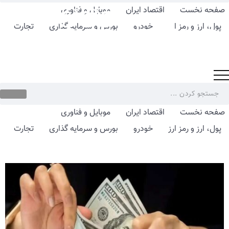
صفحه نخست
اقتصاد ایران
موبایل و فناوری
پول، ارز و رمز ارز
خودرو
بورس و سرمایه گذاری
تجارت
صفحه نخست
اقتصاد ایران
موبایل و فناوری
پول، ارز و رمز ارز
خودرو
بورس و سرمایه گذاری
تجارت