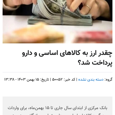
چقدر ارز به کالاهای اساسی و دارو
پرداخت شد؟
گروه:
دسته بندی نشده
| کد خبر: ۵۰۰۵۲ | تاریخ: ۱۵ بهمن ۱۴۰۳ - ۱۳:۳۸
بانک مرکزی از ابتدای سال جاری تا ۱۵ بهمن‌ماه، برای واردات