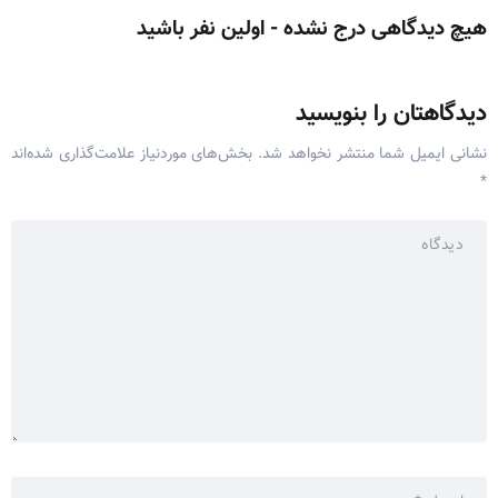
هیچ دیدگاهی درج نشده - اولین نفر باشید
دیدگاهتان را بنویسید
نشانی ایمیل شما منتشر نخواهد شد.
بخش‌های موردنیاز علامت‌گذاری شده‌اند
*