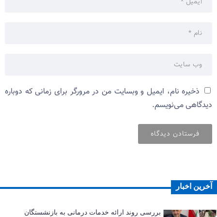
ذخیره نام، ایمیل و وبسایت من در مرورگر برای زمانی که دوباره
دیدگاهی می‌نویسم.
آخرین اخبار
بررسی روند ارائه خدمات درمانی به بازنشستگان