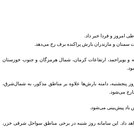
ی امروز و فردا خبر داد.
یه و بویراحمد، ارتفاعات کرمان، شمال هرمزگان و جنوب خوزستان
ود.
 پنجشنبه، دامنه بارش‌ها علاوه بر مناطق مذکور، به شمال‌شرق،
ارج می‌شود.
باد پیش‌بینی می‌شود.
اهد داد. این سامانه روز شنبه در برخی مناطق سواحل شرقی خزر،