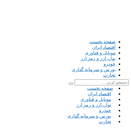
صفحه نخست
اقتصاد ایران
موبایل و فناوری
پول، ارز و رمز ارز
خودرو
بورس و سرمایه گذاری
تجارت
صفحه نخست
اقتصاد ایران
موبایل و فناوری
پول، ارز و رمز ارز
خودرو
بورس و سرمایه گذاری
تجارت