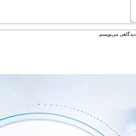
دیدگاهی می‌نویسم.