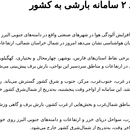
فزایش آلودگی هوا در شهرهای صنعتی واقع در دامنه‌های جنوبی البرز ط
برخی نقاط استان‌های فارس، بوشهر، چهارمحال و بختیاری، کهگیلو
 در ارتفاعات و مناطق سردسیر این نواحی، بارش برف پیش‌بینی می‌ش
ع در غرب، جنوب‌غرب، مرکز، جنوب و شرق کشور گسترش می‌یابد. روز
د. این سامانه از اواخر وقت پنجشنبه، به‌تدریج از شمال‌شرق کشور خ
ر مناطق شمال‌غرب و بخش‌هایی از غرب کشور، بارش برف و گاهی وزش 
ب، سواحل دریای خزر و ارتفاعات و دامنه‌های جنوبی البرز روی خو
واخر وقت، به‌تدریج از شمال‌شرق کشور خارج می‌شود.