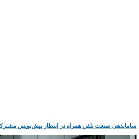
ساماندهی صنعت تلفن همراه در انتظار پیش‌نویس مشترک ۳ دستگاه دولت