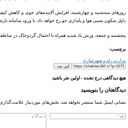
روزهای سه‌شنبه و چهارشنبه، افزایش آلاینده‌های جوی و کاهش کیفی
دلیل سکون نسبی هوا و پایداری جو رخ خواهد داد. با ورود سامانه بارشی
پنجشنبه و جمعه، وزش باد شدید همراه با احتمال گردوخاک در مناطق
برچسب:
وزارت راه و شهرسازی
کپی شد.
هیچ دیدگاهی درج نشده - اولین نفر باشید
دیدگاهتان را بنویسید
نشانی ایمیل شما منتشر نخواهد شد.
بخش‌های موردنیاز علامت‌گذاری 