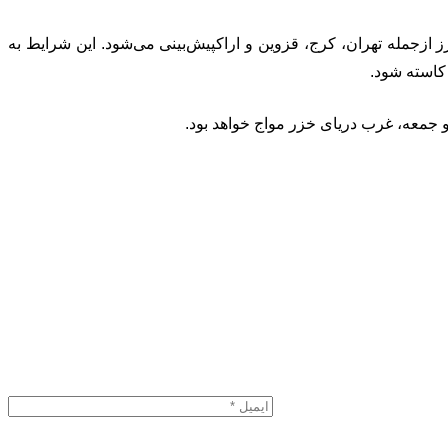
ازجمله تهران، کرج، قزوین و اراکپیش‌بینی می‌شود. این شرایط به
 کاسته شود.
 جمعه، غرب دریای خزر مواج خواهد بود.