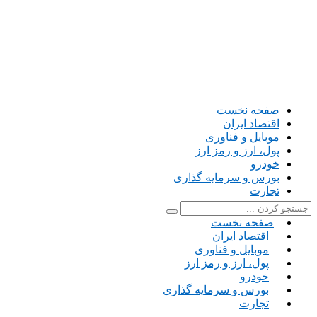
صفحه نخست
اقتصاد ایران
موبایل و فناوری
پول، ارز و رمز ارز
خودرو
بورس و سرمایه گذاری
تجارت
صفحه نخست
اقتصاد ایران
موبایل و فناوری
پول، ارز و رمز ارز
خودرو
بورس و سرمایه گذاری
تجارت