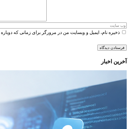
ذخیره نام، ایمیل و وبسایت من در مرورگر برای زمانی که دوباره 
آخرین اخبار