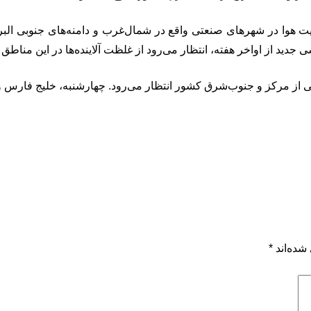
ت هوا در شهرهای صنعتی واقع در شمال‌غرب و دامنه‌های جنوبی البرز 
 جدید از اواخر هفته، انتظار می‌رود از غلظت آلاینده‌ها در این مناطق
ی از مرکز و جنوب‌شرق کشور انتظار می‌رود. چهارشنبه، خلیج فارس و
شده‌اند
*