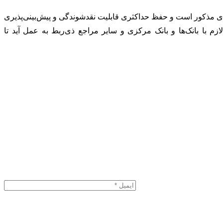
وزهای مذکور است و حفظ حداکثری قابلیت نقدشوندگی و پیش‌بینی‌پذیری
م با بانک‌ها و بانک مرکزی و سایر مراجع ذی‌ربط به عمل آید تا