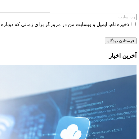
ذخیره نام، ایمیل و وبسایت من در مرورگر برای زمانی که دوباره 
آخرین اخبار