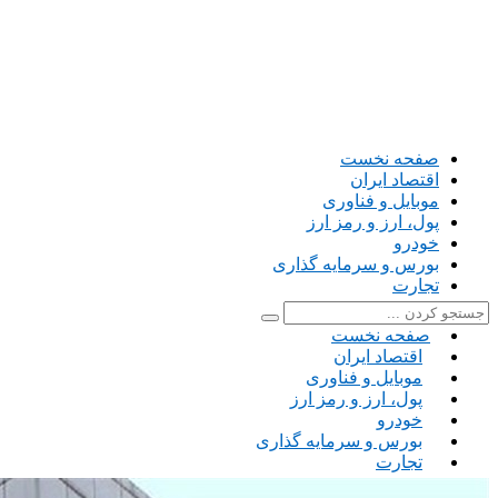
صفحه نخست
اقتصاد ایران
موبایل و فناوری
پول، ارز و رمز ارز
خودرو
بورس و سرمایه گذاری
تجارت
صفحه نخست
اقتصاد ایران
موبایل و فناوری
پول، ارز و رمز ارز
خودرو
بورس و سرمایه گذاری
تجارت