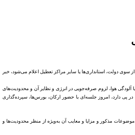
 سوی دولت، استانداری‌ها یا سایر مراکز تعطیل اعلام می‌شود، خبر
برودت یا آلودگی هوا، لزوم صرفه‌جویی در انرژی و نظایر آن و محدودیت‌های
 در پی دارد، امروز جلسه‌ای با حضور ارکان، بورس‌ها، سپرده‌گذاری
موضوعات مذکور و مزایا و معایب آن به‌ویژه از منظر محدودیت‌ها و