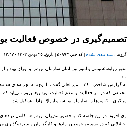
تصمیم‌گیری در خصوص فعالیت بو
گروه:
دسته بندی نشده
| کد خبر: ۵۰۹۹۳ | تاریخ: ۲۵ بهمن ۱۴۰۳ - ۱۲:۴۷
مدیر روابط‌عمومی و امور بین‌الملل سازمان بورس و اوراق بهادار ا
داد.
به گزارش شاخص ۳۶۰، امیر لعلی گفت، با توجه به تج
مختلفی که در اثر فعالیت یا عدم فعالیت بورس‌ها بروز می‌یابد که آ
مرکزی و کانون‌ها در سازمان بورس و اوراق بهادار تشکیل شد.
وی افزود: در این جلسه که با حضور مدیران بورس‌ها، کانون‌ نهادها
اختلالاتی که در تسویه وجوه بین نهادها و کارگزاران و سپرده‌گذاری 