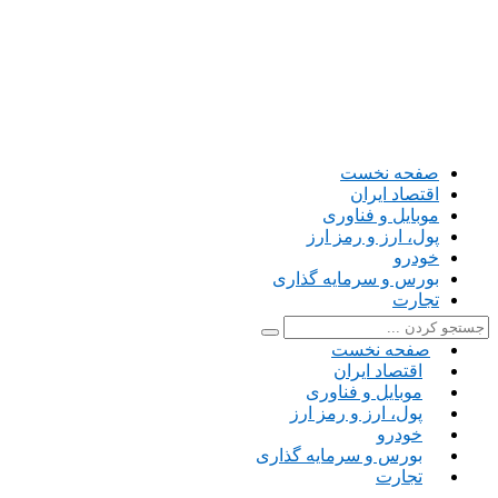
صفحه نخست
اقتصاد ایران
موبایل و فناوری
پول، ارز و رمز ارز
خودرو
بورس و سرمایه گذاری
تجارت
صفحه نخست
اقتصاد ایران
موبایل و فناوری
پول، ارز و رمز ارز
خودرو
بورس و سرمایه گذاری
تجارت