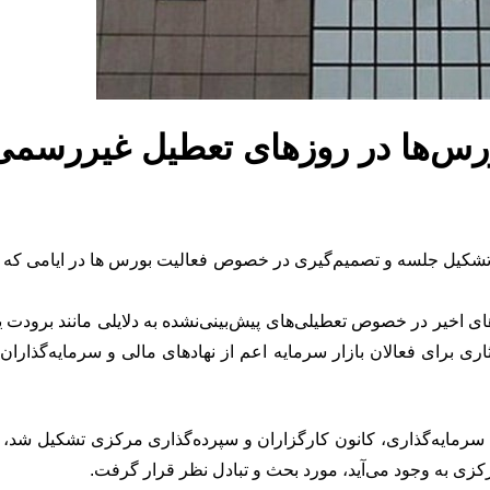
رس‌ها در روزهای تعطیل غیررسمی
ز تشکیل جلسه و تصمیم‌گیری در خصوص فعالیت بورس ها در ایامی که از
ربه‌های هفته‌های اخیر در خصوص تعطیلی‌های پیش‌بینی‌نشده به دلایلی مانند 
ثاری برای فعالان بازار سرمایه اعم از نهادهای مالی و سرمایه‌گذاران
ی سرمایه‌گذاری، کانون کارگزاران و سپرده‌گذاری مرکزی تشکیل شد، 
مرکزی به وجود می‌آید، مورد بحث و تبادل نظر قرار گرفت.