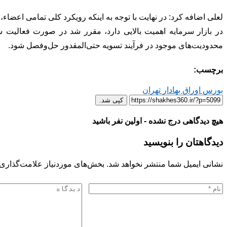
لعلی اضافه کرد: در نهایت با توجه به اینکه رویکرد کلی تمامی اعضاء
در بازار سرمایه اهمیت بالایی دارد، مقرر شد در صورت فعالیت شع
محدودیت‌های موجود در فرآیند تسویه حتی‌المقدور حل‌و‌فصل شود.
برچسب:
بورس اوراق بهادار تهران
کپی شد.
هیچ دیدگاهی درج نشده - اولین نفر باشید
دیدگاهتان را بنویسید
نشانی ایمیل شما منتشر نخواهد شد.
بخش‌های موردنیاز علامت‌گذاری 