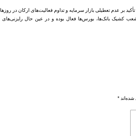
، تأکید بر عدم تعطیلی بازار سرمایه و تداوم فعالیت‌های ارکان در ر
ب کشیک بانک‌ها، بورس‌ها فعال بوده و در عین حال رایزنی‌های لاز
شده‌اند
*