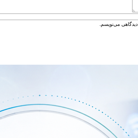
دیدگاهی می‌نویسم.