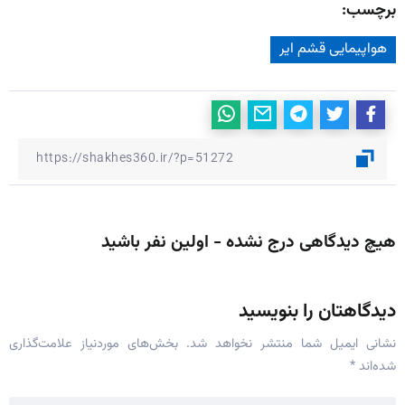
برچسب:
هواپیمایی قشم اير
هیچ دیدگاهی درج نشده - اولین نفر باشید
دیدگاهتان را بنویسید
نشانی ایمیل شما منتشر نخواهد شد.
بخش‌های موردنیاز علامت‌گذاری
شده‌اند
*