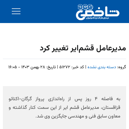
مدیرعامل قشم‌ایر تغییر کرد
گروه:
دسته بندی نشده
| کد خبر: ۵۱۲۷۲ | تاریخ: ۲۸ بهمن ۱۴۰۳ - ۱۶:۰۵
به فاصله ۴ روز پس از راه‌اندازی پرواز گرگان-اکتائو
قزاقستان، مدیرعامل قشم ایر از این سمت کنار گذاشته و
معاون سابق فنی و مهندسی جایگزین وی شد.