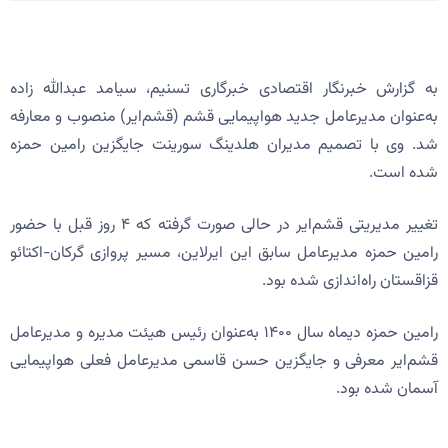
به گزارش خبرنگار اقتصادی خبرگاری تسنیم، سیامد عبدالله زاده
به‌عنوان مدیرعامل جدید هواپیمایی قشم (قشم‌ایر) منصوب و معارفه
شد. وی با تصمیم مدیران هلدینگ سورینت جایگزین رامین حمزه
شده است.
تغییر مدیریتی قشم‌ایر در حالی صورت گرفته که ۴ روز قبل با حضور
رامین حمزه مدیرعامل سابق این ایرلاین، مسیر پروازی گرکان-اکتائو
قزاقستان راه‌اندازی شده بود.
رامین حمزه دیماه سال ۱۴۰۰ به‌عنوان رئیس هیئت مدیره و مدیرعامل
قشم‌ایر معرفی و جایگزین حسن قاسمی مدیرعامل فعلی هواپیمایی
آسمان شده بود.