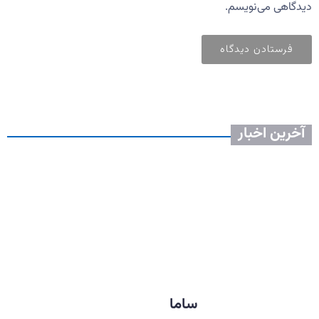
دیدگاهی می‌نویسم.
آخرین اخبار
ساما