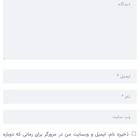
ذخیره نام، ایمیل و وبسایت من در مرورگر برای زمانی که دوباره