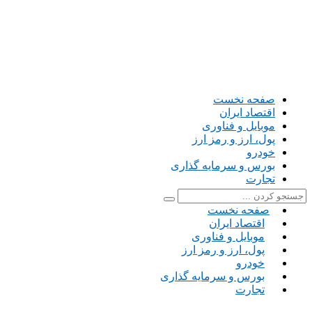
صفحه نخست
اقتصاد ایران
موبایل و فناوری
پول، ارز و رمز ارز
خودرو
بورس و سرمایه گذاری
تجارت
صفحه نخست
اقتصاد ایران
موبایل و فناوری
پول، ارز و رمز ارز
خودرو
بورس و سرمایه گذاری
تجارت