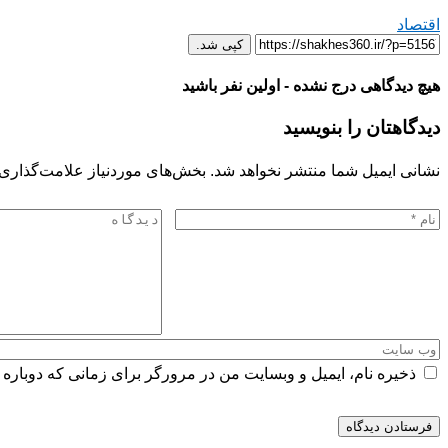
اقتصاد
کپی شد.
هیچ دیدگاهی درج نشده - اولین نفر باشید
دیدگاهتان را بنویسید
نشانی ایمیل شما منتشر نخواهد شد.
بخش‌های موردنیاز علامت‌گذاری 
ذخیره نام، ایمیل و وبسایت من در مرورگر برای زمانی که دوباره 