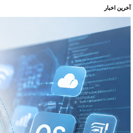
آخرین اخبار