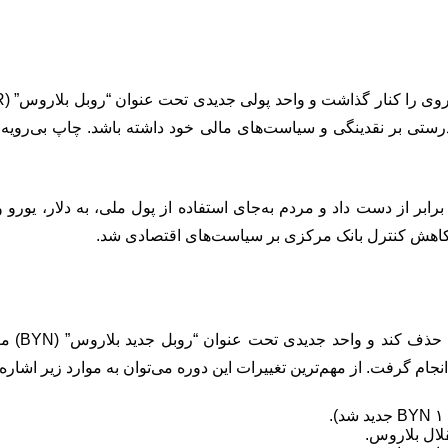
رستی بر نقدینگی و سیاست‌های مالی خود داشته باشد. چاپ بی‌رویه 
برابر از دست داد و مردم به‌جای استفاده از پول ملی، به دلار، یورو
کاهش کنترل بانک مرکزی بر سیاست‌های اقتصادی شد.
در سال ۶
جام گرفت. از مهم‌ترین تغییرات این دوره می‌توان به موارد زیر اشاره 
لال بلاروس.