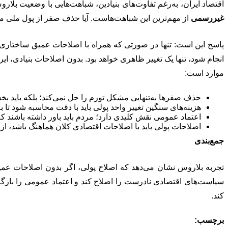
اقتصاد ایران، به‌رغم تفاوت‌های بنیادین، شباهت‌هایی با وضعیت بلار
غیررسمی
از مهم‌ترین این شباهت‌هاست. آیا حذف صفر از پول ملی می
پاسخ این است: تنها در صورتی که همراه با اصلاحات عمیق ساختاری 
انجام شود، تنها یک تغییر ظاهری خواهد بود. بدون اصلاحات بنیادی، 
موارد است:
حذف صفرها به‌تنهایی مشکل تورم را حل نمی‌کند؛ بلکه باید بخش
هزینه‌های سنگین تغییر واحد پولی باید با دقت محاسبه شود تا 
اعتماد عمومی نقش کلیدی دارد؛ مردم باید باور داشته باشند ک
اصلاحات پولی باید با اصلاحات اقتصادی کلان هماهنگ باشد، از
جمع‌بندی
تجربه بلاروس نشان می‌دهد که اصلاح پولی، اگر بدون اصلاحات عمیق 
سیاست‌های اقتصادی نادرست را اصلاح کند و اعتماد عمومی را بازگ
کند.
برچسب: