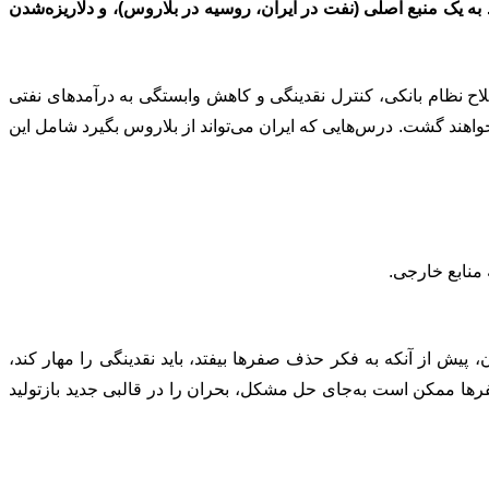
به یک منبع اصلی (نفت در ایران، روسیه در بلاروس)، و دلاریزه‌شدن
اح نظام بانکی، کنترل نقدینگی و کاهش وابستگی به درآمدهای نفتی
واهند گشت. درس‌هایی که ایران می‌تواند از بلاروس بگیرد شامل این
 منابع خارجی.
پیش از آنکه به فکر حذف صفرها بیفتد، باید نقدینگی را مهار کند،
ها ممکن است به‌جای حل مشکل، بحران را در قالبی جدید بازتولید