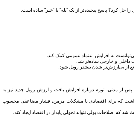
را حل کرد؟ پاسخ پیچیده‌تر از یک “بله” یا “خیر” ساده است.
‌توانست به افزایش اعتماد عمومی کمک کند.
داخلی و خارجی ساده‌تر شد.
 از بی‌ارزش‌تر شدن بیشتر روبل شود.
پس از مدتی، تورم دوباره افزایش یافت و ارزش روبل جدید نیز به
نه داشت که برای اقتصادی با مشکلات مزمن، فشار مضاعفی محسوب
 که اصلاحات پولی نتواند تحولی پایدار در اقتصاد ایجاد کند.