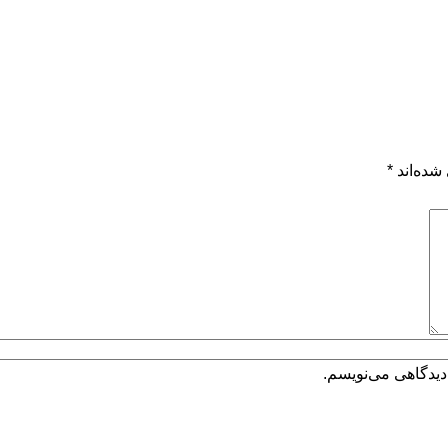
شده‌اند
*
دیدگاهی می‌نویسم.