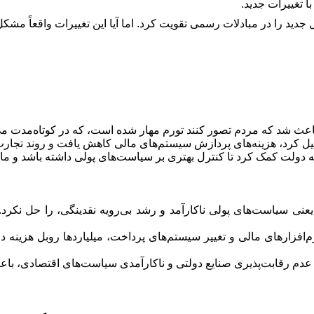
 تغییرات جدید.
جدید را در مبادلات رسمی تقویت کرد. اما آیا این تغییرات واقعاً مشکل 
ث شد که مردم تصور کنند تورم مهار شده است، که در کوتاه‌مدت می
 کرد، هزینه‌های پردازش سیستم‌های مالی کاهش یافت و روند تجارت 
ولت کمک کرد تا کنترل بهتری بر سیاست‌های پولی داشته باشد و مانع
ی سیاست‌های پولی ناکارآمد و رشد بی‌رویه نقدینگی، را حل نکرد. 
‌افزارهای مالی و تغییر سیستم‌های پرداخت، میلیاردها روبل هزی
م رقابت‌پذیری صنایع دولتی و ناکارآمدی سیاست‌های اقتصادی، باعث شد