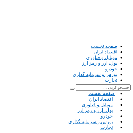
صفحه نخست
اقتصاد ایران
موبایل و فناوری
پول، ارز و رمز ارز
خودرو
بورس و سرمایه گذاری
تجارت
صفحه نخست
اقتصاد ایران
موبایل و فناوری
پول، ارز و رمز ارز
خودرو
بورس و سرمایه گذاری
تجارت