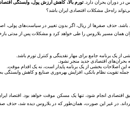
وس در دوران بحران دارد.
تورم بالا، کاهش ارزش پول، وابستگی اقتصاد 
‌تواند راه‌حل مشکلات اقتصادی ایران باشد؟
باشد. حذف صفرها از ریال، اگر بدون تغییر در سیاست‌های پولی، اصل
ایران همان مسیر بلاروس را طی خواهد کرد و مشکلات پس از مدتی بازخ
ی از یک برنامه جامع برای مهار نقدینگی و کنترل تورم باشد.
به بحران‌های اقتصادی جدید منجر نشود.
ه این اصلاحات بخشی از یک برنامه پایدار است، نه یک اقدام موقت.
 جمله تقویت نظام بانکی، افزایش بهره‌وری صنایع و کاهش وابستگی به
اقتصادی انجام شود، تنها یک مسکن موقت خواهد بود. اقتصاد ایران، 
رداند. در غیر این صورت، همان‌طور که در بلاروس دیده شد، حذف صفر