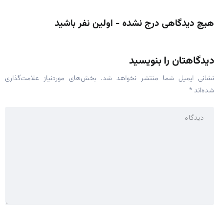
هیچ دیدگاهی درج نشده - اولین نفر باشید
دیدگاهتان را بنویسید
نشانی ایمیل شما منتشر نخواهد شد.
بخش‌های موردنیاز علامت‌گذاری
شده‌اند
*