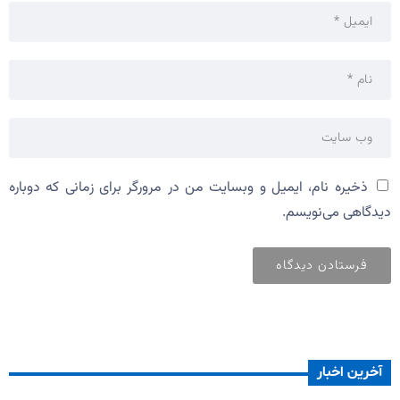
ذخیره نام، ایمیل و وبسایت من در مرورگر برای زمانی که دوباره
دیدگاهی می‌نویسم.
آخرین اخبار