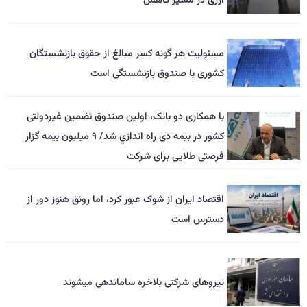
ارزی در مسیر کاهش
مسئولیت هر گونه کسر مبالغ از حقوق بازنشستگان
کشوری با صندوق بازنشستگی است
با همکاری دو بانک، اولین صندوق تضمین غیردولتی
کشور در بیمه دی راه اندازي شد/ ۹ میلیون بیمه گزار
فرصتی طلایی برای شرکت
اقتصاد ایران از شوک عبور کرد، اما رونق هنوز دور از
دسترس است
نیروهای شرکتی بلاخره ساماندهی میشوند