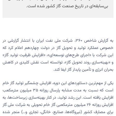
بی‌سابقه‌ای در تاریخ صنعت گاز کشور شده است.
به گزارش شاخص ۳۶۰، شرکت ملی نفت ایران با انتشار گزارشی در
خصوص عملکرد تولید و تحویل گاز در دولت چهاردهم اعلام کرد که
این شرکت با «اجرای طرح‌های توسعه‌ای»، «افزایش ظرفیت تولید گاز»
و «بهینه‌سازی روند تحویل گاز»، توانسته است نقش کلیدی در کاهش
بحران انرژی و تأمین پایدار گاز ایفا کند.
یکی از مهم‌ترین دستاوردهای این دوره، افزایش چشمگیر تولید گاز خام
است که نسبت به مدت مشابه پارسال روزانه ۳۵ میلیون مترمکعب
افزایش یافته است. این رشد تولید، در کنار بهینه‌سازی زیرساخت‌ها، به
افزایش روزانه ۲۶ میلیون مترمکعبی گاز خام تحویلی به شرکت ملی گاز
برای مصارف کشور (نیروگاه‌ها، صنایع، خانگی، تجاری و…) منجر شده