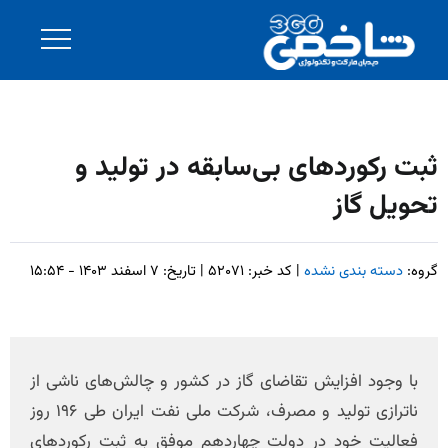
ثبت رکوردهای بی‌سابقه در تولید و
تحویل گاز
گروه:
دسته بندی نشده
| کد خبر: ۵۲۰۷۱ | تاریخ: ۷ اسفند ۱۴۰۳ - ۱۵:۵۴
با وجود افزایش تقاضای گاز در کشور و چالش‌های ناشی از
ناترازی تولید و مصرف، شرکت ملی نفت ایران طی ۱۹۶ روز
فعالیت خود در دولت چهاردهم موفق به ثبت رکوردهای