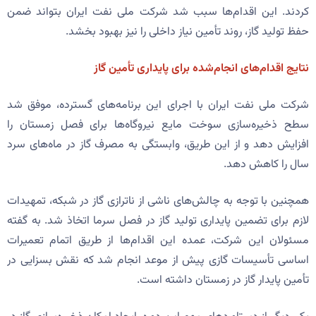
کردند. این اقدام‌ها سبب شد شرکت ملی نفت ایران بتواند ضمن
حفظ تولید گاز، روند تأمین نیاز داخلی را نیز بهبود بخشد.
نتایج اقدام‌های انجام‌شده برای پایداری تأمین گاز
شرکت ملی نفت ایران با اجرای این برنامه‌های گسترده، موفق شد
سطح ذخیره‌سازی سوخت مایع نیروگاه‌ها برای فصل زمستان را
افزایش دهد و از این طریق، وابستگی به مصرف گاز در ماه‌های سرد
سال را کاهش دهد.
همچنین با توجه به چالش‌های ناشی از ناترازی گاز در شبکه، تمهیدات
لازم برای تضمین پایداری تولید گاز در فصل سرما اتخاذ شد. به گفته
مسئولان این شرکت، عمده این اقدام‌ها از طریق اتمام تعمیرات
اساسی تأسیسات گازی پیش از موعد انجام شد که نقش بسزایی در
تأمین پایدار گاز در زمستان داشته است.