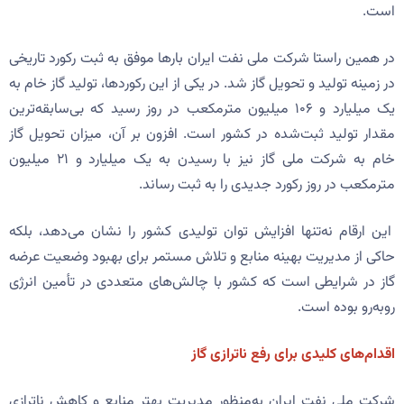
است.
در همین راستا شرکت ملی نفت ایران بارها موفق به ثبت رکورد تاریخی
در زمینه تولید و تحویل گاز شد. در یکی از این رکوردها، تولید گاز خام به
یک میلیارد و ۱۰۶ میلیون مترمکعب در روز رسید که بی‌سابقه‌ترین
مقدار تولید ثبت‌شده در کشور است. افزون بر آن، میزان تحویل گاز
خام به شرکت ملی گاز نیز با رسیدن به یک میلیارد و ۲۱ میلیون
مترمکعب در روز رکورد جدیدی را به ثبت رساند.
این ارقام نه‌تنها افزایش توان تولیدی کشور را نشان می‌دهد، بلکه
حاکی از مدیریت بهینه منابع و تلاش مستمر برای بهبود وضعیت عرضه
گاز در شرایطی است که کشور با چالش‌های متعددی در تأمین انرژی
روبه‌رو بوده است.
اقدام‌های کلیدی برای رفع ناترازی گاز
شرکت ملی نفت ایران به‌منظور مدیریت بهتر منابع و کاهش ناترازی