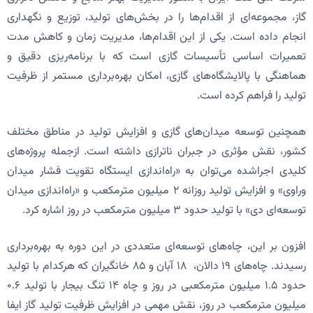
گاز، مجموعه‌ای از اقدام‌ها را در بخش‌های تولید، توزیع و نگهداری
انجام داده است. یکی از این اقدام‌ها، مدیریت زمان و کاهش مدت
تعمیرات اساسی تأسیسات گازی است که با برنامه‌ریزی دقیق و
هماهنگی با پالایشگاه‌های گازی، امکان بهره‌برداری مستمر از ظرفیت
تولید را فراهم کرده است.
همچنین توسعه میدان‌های گازی و افزایش تولید در مناطق مختلف
کشور، نقش مؤثری در جبران ناترازی داشته است. ازجمله پروژه‌های
کلیدی اجراشده می‌توان به «راه‌اندازی ایستگاه تقویت فشار میدان
وراوی» و افزایش تولید روزانه ۲ میلیون مترمکعب و «راه‌اندازی میدان
توسعه‌ای دی» با تولید حدود ۳ میلیون مترمکعب در روز اشاره کرد.
افزون بر این، چاه‌های توسعه‌ای متعددی در این دوره به بهره‌برداری
رسیدند. چاه‌های ۱۹ دالان، ۱۸ آبان و ۸۵ خانگیران که هرکدام با تولید
حدود ۱.۵ میلیون مترمکعبی در روز و چاه ۱۴ تنگ بیجار با تولید ۰.۶
میلیون مترمکعب در روز، نقش مهمی در افزایش ظرفیت تولید گاز ایفا