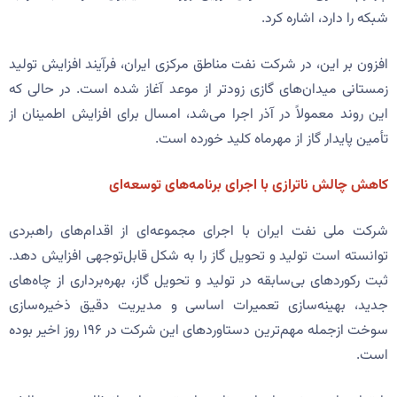
شبکه را دارد، اشاره کرد.
افزون بر این، در شرکت نفت مناطق مرکزی ایران، فرآیند افزایش تولید
زمستانی میدان‌های گازی زودتر از موعد آغاز شده است. در حالی که
این روند معمولاً در آذر اجرا می‌شد، امسال برای افزایش اطمینان از
تأمین پایدار گاز از مهرماه کلید خورده است.
کاهش چالش ناترازی با اجرای برنامه‌های توسعه‌ای
شرکت ملی نفت ایران با اجرای مجموعه‌ای از اقدام‌های راهبردی
توانسته است تولید و تحویل گاز را به شکل قابل‌توجهی افزایش دهد.
ثبت رکوردهای بی‌سابقه در تولید و تحویل گاز، بهره‌برداری از چاه‌های
جدید، بهینه‌سازی تعمیرات اساسی و مدیریت دقیق ذخیره‌سازی
سوخت ازجمله مهم‌ترین دستاوردهای این شرکت در ۱۹۶ روز اخیر بوده
است.