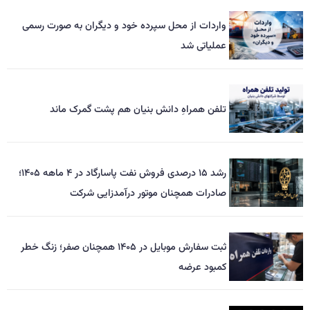
واردات از محل سپرده خود و دیگران به صورت رسمی
عملیاتی شد
تلفن همراهِ دانش بنیان هم پشت گمرک ماند
رشد ۱۵ درصدی فروش نفت پاسارگاد در ۴ ماهه ۱۴۰۵؛
صادرات همچنان موتور درآمدزایی شرکت
ثبت سفارش موبایل در ۱۴۰۵ همچنان صفر؛ زنگ خطر
کمبود عرضه