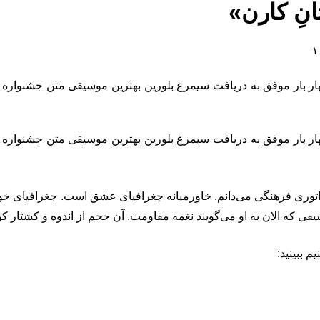
راتوری فرهنگی می‌دانم. خاورمیانه جغرافیای عشق است. جغرافیای خو
 که الان به او می‌گویند نغمه مقاومت. آن حجم از اندوه و کشتار کودکا
 ببینید: