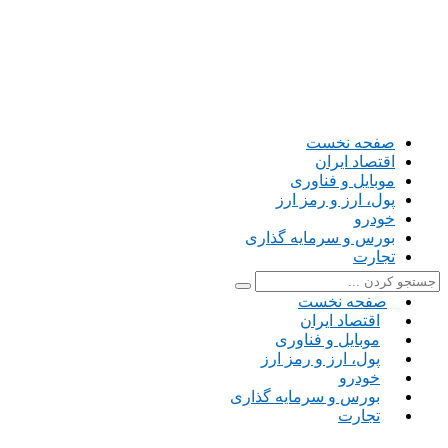
صفحه نخست
اقتصاد ایران
موبایل و فناوری
پول، ارز و رمز ارز
خودرو
بورس و سرمایه گذاری
تجارت
صفحه نخست
اقتصاد ایران
موبایل و فناوری
پول، ارز و رمز ارز
خودرو
بورس و سرمایه گذاری
تجارت