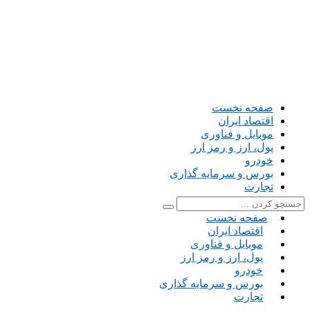
صفحه نخست
اقتصاد ایران
موبایل و فناوری
پول، ارز و رمز ارز
خودرو
بورس و سرمایه گذاری
تجارت
صفحه نخست
اقتصاد ایران
موبایل و فناوری
پول، ارز و رمز ارز
خودرو
بورس و سرمایه گذاری
تجارت