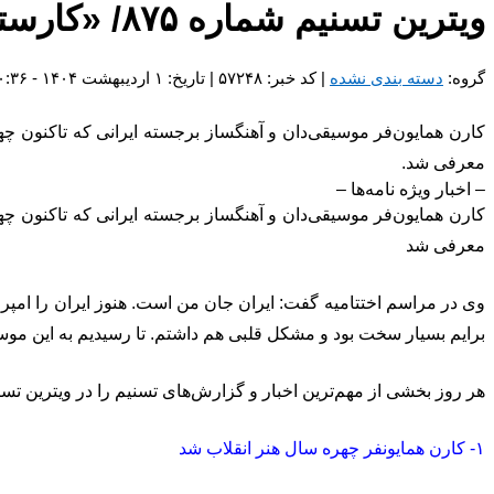
ویترین تسنیم شماره ۸۷۵/ «کارستانِ کارن»
گروه:
دسته بندی نشده
| کد خبر: ۵۷۲۴۸ | تاریخ: ۱ اردیبهشت ۱۴۰۴ - ۱۰:۳۶
معرفی شد.
– اخبار ویژه نامه‌ها –
معرفی شد
وی در مراسم اختتامیه گفت: ایران جان من است. هنوز ایران را امپ
برایم بسیار سخت بود و مشکل قلبی هم داشتم. تا رسیدیم به این موسیقی
هر روز بخشی از مهم‌ترین اخبار و گزارش‌های تسنیم را در ویترین تسنیم
۱- کارن همایونفر چهره سال هنر انقلاب شد