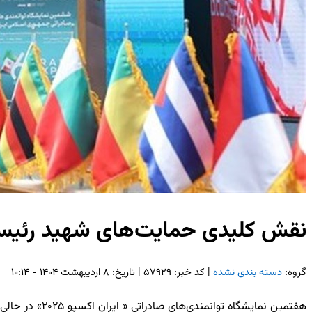
نقش کلیدی حمایت‌های شهید رئیسی 
گروه:
دسته بندی نشده
| کد خبر: ۵۷۹۲۹ | تاریخ: ۸ اردیبهشت ۱۴۰۴ - ۱۰:۱۴
هفتمین نمایشگ