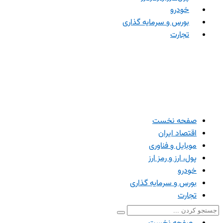
خودرو
بورس و سرمایه گذاری
تجارت
صفحه نخست
اقتصاد ایران
موبایل و فناوری
پول، ارز و رمز ارز
خودرو
بورس و سرمایه گذاری
تجارت