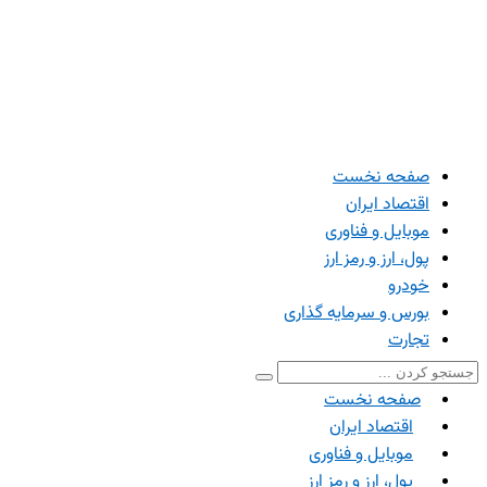
صفحه نخست
اقتصاد ایران
موبایل و فناوری
پول، ارز و رمز ارز
خودرو
بورس و سرمایه گذاری
تجارت
صفحه نخست
اقتصاد ایران
موبایل و فناوری
پول، ارز و رمز ارز