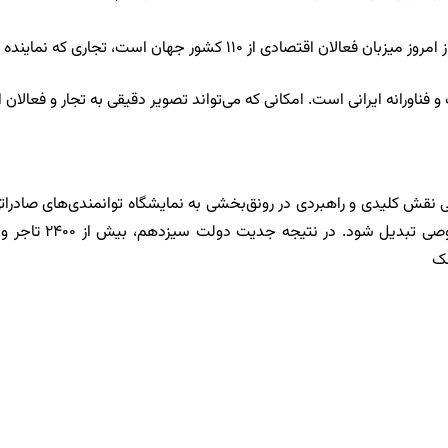
فناورانه ایرانی است. امکانی که می‌تواند تصویر دقیقی به تجار و فعالان 
ی نقش کلیدی و راهبردی در رونق‌بخشی به نمایشگاه توانمندی‌های صادرات
نک