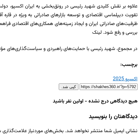
علاوه بر نقش کلیدی شهید رئیسی در رونق‌بخشی به ایران اکسپو، دولت 
ظرفیت‌های صادراتی ایران و ایجاد زمینه‌های همکاری‌های اقتصادی فراهم 
بررسی و رفع شود. لینک
در مجموع، شهید رئیسی با حمایت‌های راهبردی و سیاست‌گذاری‌های مؤثر، ن
برچسب:
اکسپو 2025
کپی شد.
هیچ دیدگاهی درج نشده - اولین نفر باشید
دیدگاهتان را بنویسید
نشانی ایمیل شما منتشر نخواهد شد.
بخش‌های موردنیاز علامت‌گذاری ش