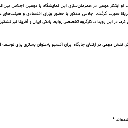
او ابتکار مهمی در همزمان‌سازی این نمایشگاه با دومین اجلاس بین‌ال
کرد. در این رویداد، کارگروه تخصصی روابط بانکی ایران و آفریقا نیز تشکی
قش مهمی در ارتقای جایگاه ایران اکسپو به‌عنوان بستری برای توسعه اقتص
ده‌اند
*