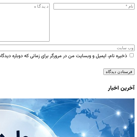
ذخیره نام، ایمیل و وبسایت من در مرورگر برای زمانی که دوباره دیدگ
آخرین اخبار