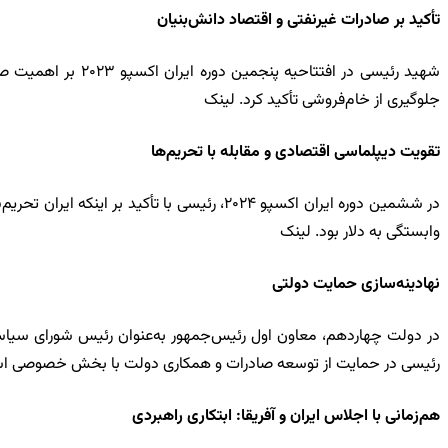
تأکید بر صادرات غیرنفتی و اقتصاد دانش‌بنیان
شهید رئیسی در اف
جلوگیری از خام‌فروشی تأکید کرد. لینک
تقویت دیپلماسی اقتصادی و مقابله با تحریم‌ها
در ششمین دوره ایران اکسپو ۲۰۲۴، رئیسی با
وابستگی به دلار بود. لینک
نهادینه‌سازی حمایت دولتی
در دولت چهاردهم، معاون اول رئیس‌جمهور به‌عنوان رئیس شورای سیاست
رئیسی در حمایت از توسعه صادرات و همکاری دولت با بخش خصوصی ا
هم‌زمانی با اجلاس ایران و آفریقا: ابتکاری راهبردی