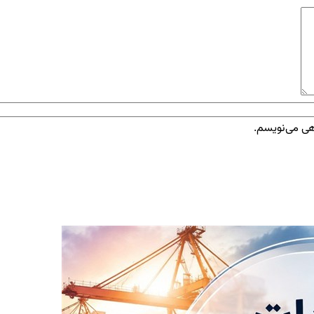
اهی می‌نویسم.