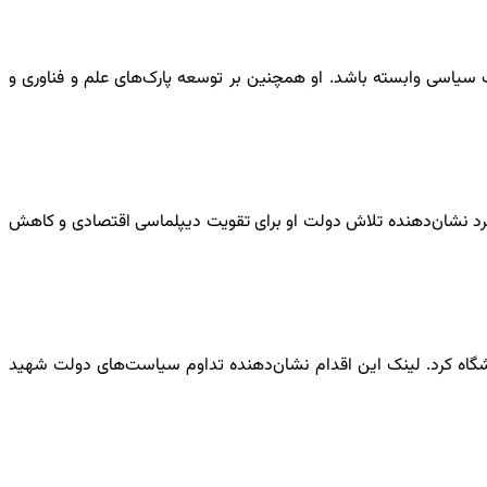
ید کشور نباید به مذاکرات سیاسی وابسته باشد. او همچنین بر توسعه پارک‌های علم و فناوری و
رت کنند. این رویکرد نشان‌دهنده تلاش دولت او برای تقویت دیپلماسی اقتصادی و کاهش
یشگاه کرد. لینک این اقدام نشان‌دهنده تداوم سیاست‌های دولت شهید