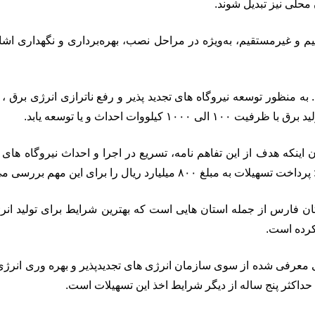
ن محلی نیز تبدیل شوند.
ستقیم و غیرمستقیم، به‌ویژه در مراحل نصب، بهره‌برداری و نگهداری
 به منظور توسعه نیروگاه های تجدید پذیر و رفع ناترازی انرژی برق ، 
ات احداث و یا توسعه یابد.
ن اینکه هدف از این تفاهم نامه، تسریع در اجرا و احداث نیروگاه های ب
ی این مهم بررسی می شود تا بزودی اجرا شود.
ن فارس از جمله استان هایی است که بهترین شرایط برای تولید انرژ
ی معرفی شده از سوی سازمان انرژی های تجدیدپذیر و بهره وری انرژی 