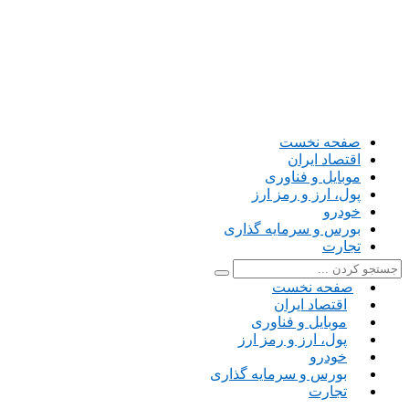
صفحه نخست
اقتصاد ایران
موبایل و فناوری
پول، ارز و رمز ارز
خودرو
بورس و سرمایه گذاری
تجارت
صفحه نخست
اقتصاد ایران
موبایل و فناوری
پول، ارز و رمز ارز
خودرو
بورس و سرمایه گذاری
تجارت