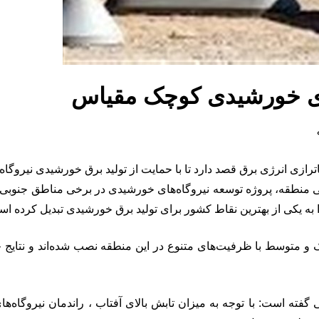
های خورشیدی کوچک مقیاس
د دارد تا با حمایت از تولید برق خورشیدی نیروگاه هایی با ظرفیت ۱۰۰ الی ۱۰۰۰ کیلووات 
ی منطقه، پروژه توسعه نیروگاه‌های خورشیدی در برخی مناطق جنوبی 
 به یکی از بهترین نقاط کشور برای تولید برق خورشیدی تبدیل کرده اس
و متوسط با ظرفیت‌های متنوع در این منطقه نصب شده‌اند و نتایج 
فته است: با توجه به میزان تابش بالای آفتاب ، راندمان نیروگاه‌