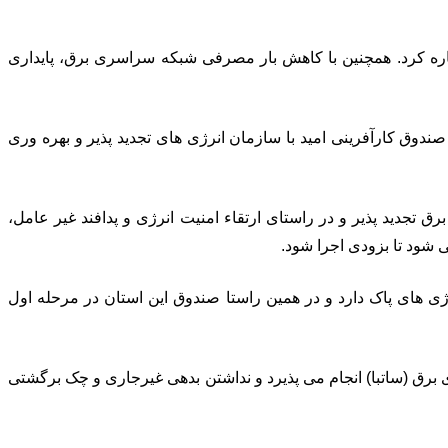
 اشاره کرد. همچنین با کاهش بار مصرفی شبکه سراسری برق، پایداری
صندوق کارآفرینی امید با سازمان انرژی های تجدید پذیر و بهره وری
رق تجدید پذیر و در راستای ارتقاء امنیت انرژی و پدافند غیر عامل،
ی های پاک دارد و در همین راستا صندوق این استان در مرحله اول
برق (ساتبا) انجام می پذیرد و نداشتن بدهی غیرجاری و چک برگشتی