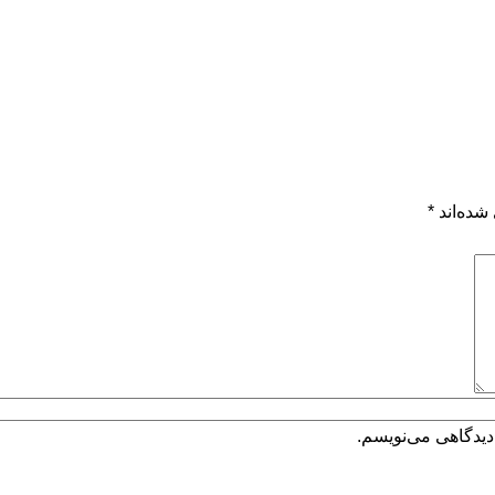
شده‌اند
*
دیدگاهی می‌نویسم.