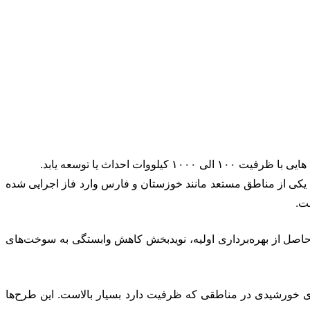
احداث یا توسعه یابد.
یکی از مناطق مستعد مانند خوزستان و فارس وارد فاز اجرایی شده
ت.
حاصل از بهره‌برداری اولیه، نویدبخش کاهش وابستگی به سوخت‌های
های خورشیدی در مناطقی که ظرفیت دارد بسیار بالاست. این طرح‌ها