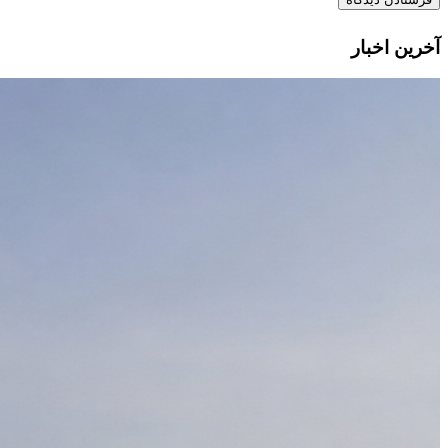
آخرین اخبار