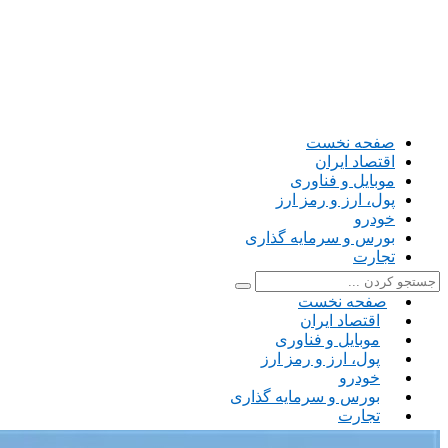
صفحه نخست
اقتصاد ایران
موبایل و فناوری
پول، ارز و رمز ارز
خودرو
بورس و سرمایه گذاری
تجارت
صفحه نخست
اقتصاد ایران
موبایل و فناوری
پول، ارز و رمز ارز
خودرو
بورس و سرمایه گذاری
تجارت