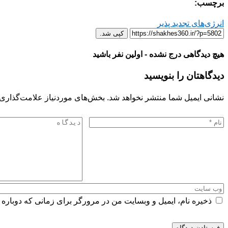
برچسب:
انرژی‌های تجدید پذیر
کپی شد.
هیچ دیدگاهی درج نشده - اولین نفر باشید
دیدگاهتان را بنویسید
نشانی ایمیل شما منتشر نخواهد شد.
بخش‌های موردنیاز علامت‌گذاری 
ذخیره نام، ایمیل و وبسایت من در مرورگر برای زمانی که دوباره 