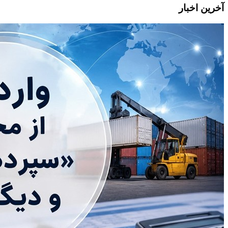
آخرین اخبار