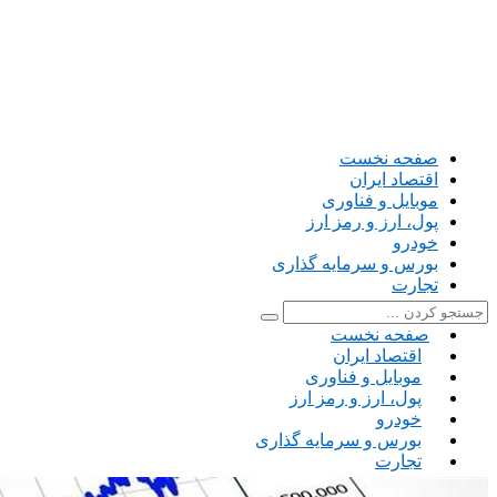
صفحه نخست
اقتصاد ایران
موبایل و فناوری
پول، ارز و رمز ارز
خودرو
بورس و سرمایه گذاری
تجارت
صفحه نخست
اقتصاد ایران
موبایل و فناوری
پول، ارز و رمز ارز
خودرو
بورس و سرمایه گذاری
تجارت