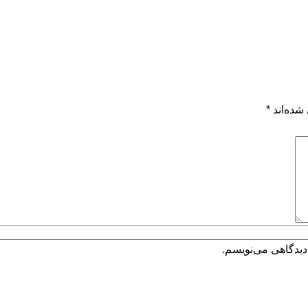
شده‌اند
*
دیدگاهی می‌نویسم.