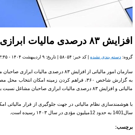
افزایش ۸۳ درصدی مالیات ابرازی صاحبان مشاغل
گروه:
دسته بندی نشده
| کد خبر: ۵۸۰۵۴ | تاریخ: ۹ اردیبهشت ۱۴۰۴ - ۱۳:۴۵
سازمان امور مالیاتی از افزایش ۸۳ درصدی مالیات ابرازی صاحبان مشاغل خبر داد.
مالیاتی و افزایش ۸۳ درصدی مالیات ابرازی صاحبان مشاغل نسبت به سال گذشته را به دنبال داشته است.
سال1401 به حدود 12میلیون مؤدی در سال ۱۴۰۳ رسیده است.
برچسب: