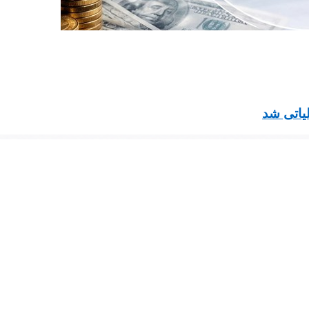
یاتی شد