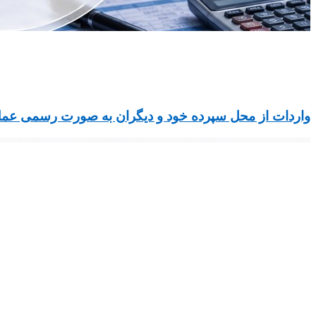
واردات از محل سپرده خود و دیگران به صورت رسمی عمل