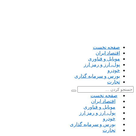
صفحه نخست
اقتصاد ایران
موبایل و فناوری
پول، ارز و رمز ارز
خودرو
بورس و سرمایه گذاری
تجارت
صفحه نخست
اقتصاد ایران
موبایل و فناوری
پول، ارز و رمز ارز
خودرو
بورس و سرمایه گذاری
تجارت