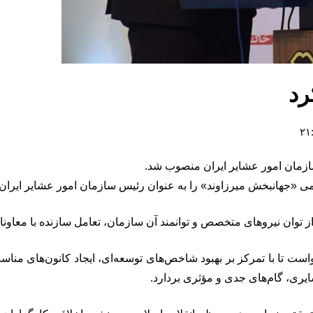
رد
ازمان امور عشایر ایران منصوب شد.
ری از توان نیروهای متخصص و توانمند آن سازمان، تعامل سازنده با مع
ست تا با تمرکز بر بهبود شاخص‌های توسعه‌ای، ایجاد کانون‌های منا
ری، گام‌های جدی و مؤثری بردارد.