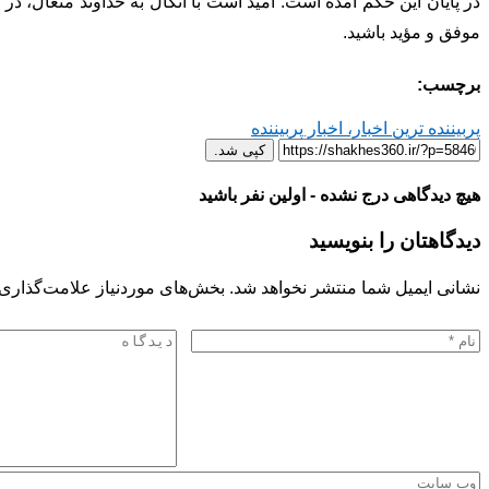
در پایان این حکم آمده است: امید است با اتکال به خداوند متعال، 
موفق و مؤید باشید.
برچسب:
پربیننده ترین اخبار، اخبار پربیننده
کپی شد.
هیچ دیدگاهی درج نشده - اولین نفر باشید
دیدگاهتان را بنویسید
نشانی ایمیل شما منتشر نخواهد شد.
بخش‌های موردنیاز علامت‌گذاری 