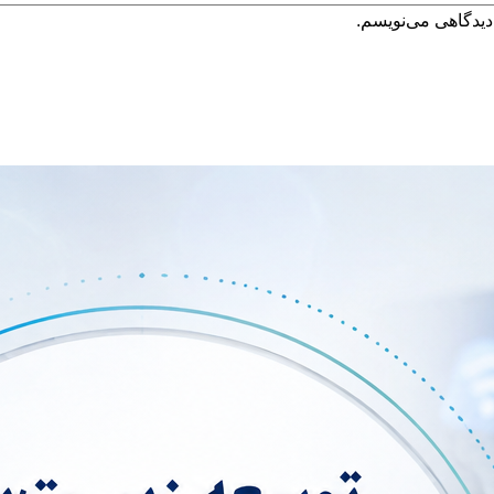
دیدگاهی می‌نویسم.