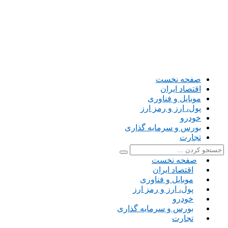
صفحه نخست
اقتصاد ایران
موبایل و فناوری
پول، ارز و رمز ارز
خودرو
بورس و سرمایه گذاری
تجارت
صفحه نخست
اقتصاد ایران
موبایل و فناوری
پول، ارز و رمز ارز
خودرو
بورس و سرمایه گذاری
تجارت