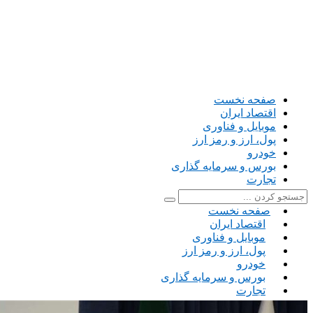
صفحه نخست
اقتصاد ایران
موبایل و فناوری
پول، ارز و رمز ارز
خودرو
بورس و سرمایه گذاری
تجارت
صفحه نخست
اقتصاد ایران
موبایل و فناوری
پول، ارز و رمز ارز
خودرو
بورس و سرمایه گذاری
تجارت