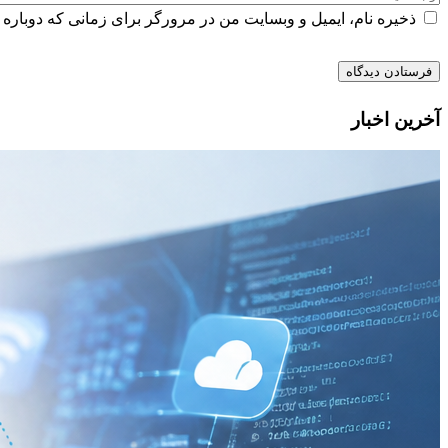
ذخیره نام، ایمیل و وبسایت من در مرورگر برای زمانی که دوباره 
آخرین اخبار