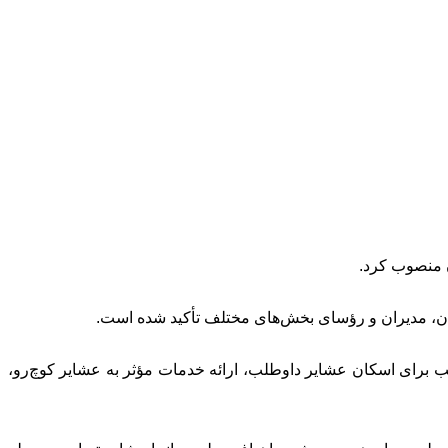
اونان، مدیران و رؤسای بخش‌های مختلف تأکید شده است.
سب برای اسکان عشایر داوطلب، ارائه خدمات مؤثر به عشایر کوچ‌رو،