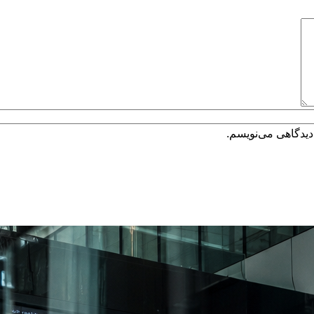
دیدگاهی می‌نویسم.