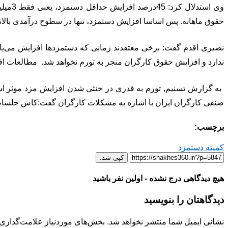
حقوق ماهانه. پس اساسا افزایش دستمزد، تنها در سطوح درآمدی بالاتر، 
نصیری اقدم گفت: برخی معتقدند زمانی که دستمزدها افزایش می‌یابد
ندارد و افزایش حقوق کارگران منجر به تورم نخواهد شد. مطالعات اقت
صنفی کارگران ایران با اشاره به مشکلات کارگران گفت:کاش جلسات ش
برچسب:
کمیته دستمزد
کپی شد.
هیچ دیدگاهی درج نشده - اولین نفر باشید
دیدگاهتان را بنویسید
نشانی ایمیل شما منتشر نخواهد شد.
بخش‌های موردنیاز علامت‌گذاری 