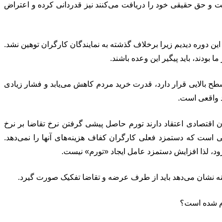
ت و حق حقیقی خود را دریافت می‌کنند نیز قدردانی کرده و اعتراض
ین دوره دیدیم زیرا برخلاف گذشته به نمایندگان کارگران توهین نشد.
دند، باید پیگیر این وعده باشند.
طح بالایی قرار دارد، قدرت خرید مردم کاهش می‌یابد و فشار زیادی
د واقعی است.
ن اقتصادی اعتقاد دارند تورم حاصل پیشی گرفتن نرخ تقاضا بر نرخ
ی است که دستمزد فعلی کارگران کفاف هزینه‌های آنها را نمی‌دهد.
ود، لذا افزایش دستمزد عامل ایجاد «تورم» نیست.
ینه نشان می‌دهد باید از طرف عرضه و تقاضا تفکیک صورت گیرد.