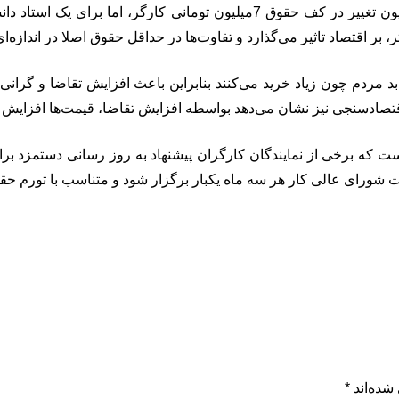
بر اقتصاد تاثیر می‌گذارد و تفاوت‌ها در حداقل حقوق اصلا در اندازه‌
 مردم چون زیاد خرید می‌کنند بنابراین باعث افزایش تقاضا و گرانی 
صاد‌سنجی نیز نشان می‌دهد بواسطه افزایش تقاضا، قیمت‌ها افزایش نم
ورای عالی کار هر سه ماه یکبار برگزار شود و متناسب با تورم حقو
شده‌اند
*