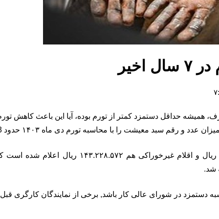
 اخیر
اسبه دستمزد در شورای عالی کار باشد, برخی از نمایندگان کارگری قبل