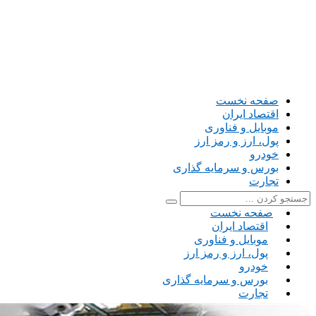
صفحه نخست
اقتصاد ایران
موبایل و فناوری
پول، ارز و رمز ارز
خودرو
بورس و سرمایه گذاری
تجارت
صفحه نخست
اقتصاد ایران
موبایل و فناوری
پول، ارز و رمز ارز
خودرو
بورس و سرمایه گذاری
تجارت