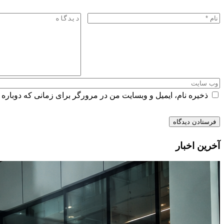
ذخیره نام، ایمیل و وبسایت من در مرورگر برای زمانی که دوباره 
آخرین اخبار