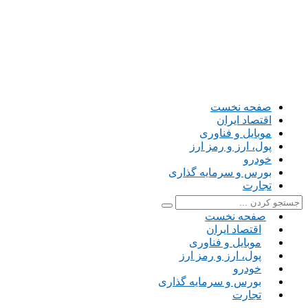
صفحه نخست
اقتصاد ایران
موبایل و فناوری
پول، ارز و رمز ارز
خودرو
بورس و سرمایه گذاری
تجارت
صفحه نخست
اقتصاد ایران
موبایل و فناوری
پول، ارز و رمز ارز
خودرو
بورس و سرمایه گذاری
تجارت