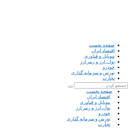
صفحه نخست
اقتصاد ایران
موبایل و فناوری
پول، ارز و رمز ارز
خودرو
بورس و سرمایه گذاری
تجارت
صفحه نخست
اقتصاد ایران
موبایل و فناوری
پول، ارز و رمز ارز
خودرو
بورس و سرمایه گذاری
تجارت