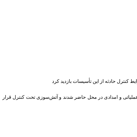
ی توانمند عملیاتی و امدادی در محل حاضر شدند و آتش‌سوزی تحت کنترل قرار