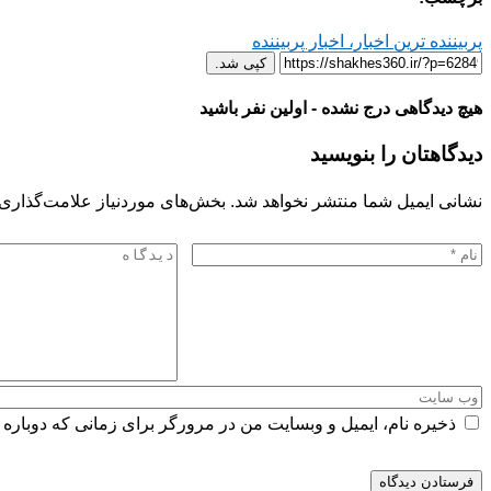
پربیننده ترین اخبار، اخبار پربیننده
کپی شد.
هیچ دیدگاهی درج نشده - اولین نفر باشید
دیدگاهتان را بنویسید
نشانی ایمیل شما منتشر نخواهد شد.
بخش‌های موردنیاز علامت‌گذاری 
ذخیره نام، ایمیل و وبسایت من در مرورگر برای زمانی که دوباره 