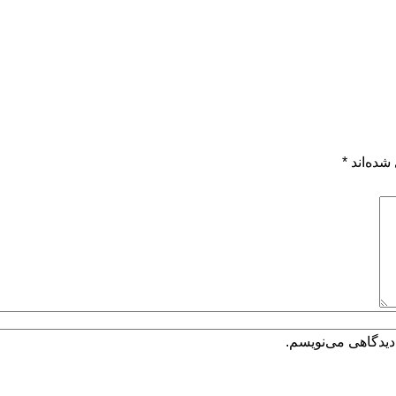
شده‌اند
*
دیدگاهی می‌نویسم.