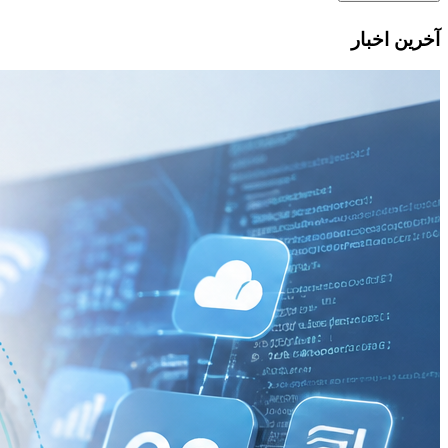
آخرین اخبار