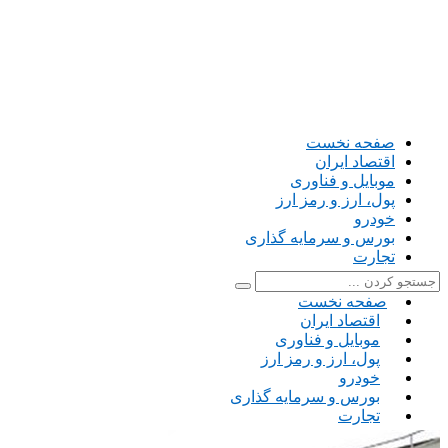
صفحه نخست
اقتصاد ایران
موبایل و فناوری
پول، ارز و رمز ارز
خودرو
بورس و سرمایه گذاری
تجارت
صفحه نخست
اقتصاد ایران
موبایل و فناوری
پول، ارز و رمز ارز
خودرو
بورس و سرمایه گذاری
تجارت