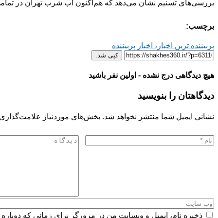
بررسی‌های تسنیم نشان می‌دهد که هم‌اکنون آب شرب تهران در تمام
برچسب:
پربیننده ترین اخبار، اخبار پربیننده
کپی شد.
هیچ دیدگاهی درج نشده - اولین نفر باشید
دیدگاهتان را بنویسید
نشانی ایمیل شما منتشر نخواهد شد.
بخش‌های موردنیاز علامت‌گذاری 
ذخیره نام، ایمیل و وبسایت من در مرورگر برای زمانی که دوباره 