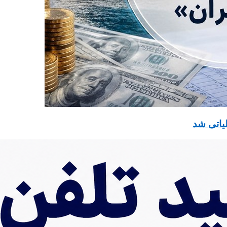
یاتی شد