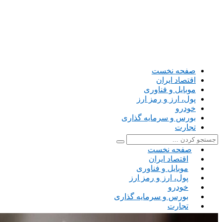
صفحه نخست
اقتصاد ایران
موبایل و فناوری
پول، ارز و رمز ارز
خودرو
بورس و سرمایه گذاری
تجارت
صفحه نخست
اقتصاد ایران
موبایل و فناوری
پول، ارز و رمز ارز
خودرو
بورس و سرمایه گذاری
تجارت