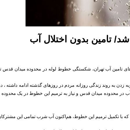
 با هدف ضربه زدن به روند زندگی روزانه مردم در روزهای گذشته ادامه داشته 