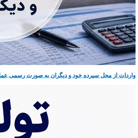
واردات از محل سپرده خود و دیگران به صورت رسمی عمل