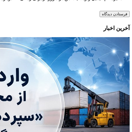
آخرین اخبار