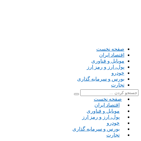
صفحه نخست
اقتصاد ایران
موبایل و فناوری
پول، ارز و رمز ارز
خودرو
بورس و سرمایه گذاری
تجارت
صفحه نخست
اقتصاد ایران
موبایل و فناوری
پول، ارز و رمز ارز
خودرو
بورس و سرمایه گذاری
تجارت