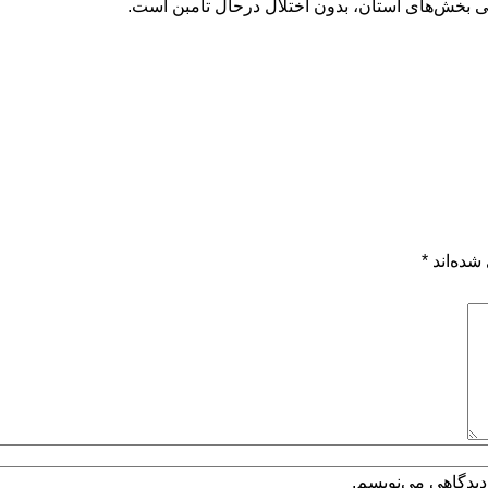
ی بخش‌های استان، بدون اختلال درحال تامبن است.
شده‌اند
*
دیدگاهی می‌نویسم.