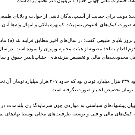
وی افزود: همچنین در سال ۱۴۰۳ اعتبار درخواستی وزارت
 بیان پیشنهادهای سیاستی به مواردی چون سرمایه‌گذاری بلندمدت در
ه کمک‌های مالی و فنی و توسعه ظرفیت‌های محلی توسط نهادهای بین‌ال