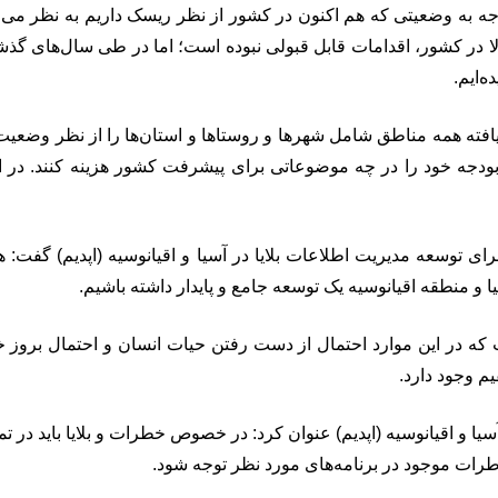
جه به وضعیتی که هم اکنون در کشور از نظر ریسک داریم به نظر می‌رس
 در کشور، اقدامات قابل قبولی نبوده است؛ اما در طی سال‌های گذشته د
‌ایم.
ام‌یافته همه مناطق شامل شهرها و روستاها و استان‌ها را از نظر وضع
که بودجه خود را در چه موضوعاتی برای پیشرفت کشور هزینه کنند. د
ای توسعه مدیریت اطلاعات بلایا در آسیا و اقیانوسیه (اپدیم) گفت: 
یا و منطقه اقیانوسیه یک توسعه جامع و پایدار داشته باشیم.
ست که در این موارد احتمال از دست رفتن حیات انسان و احتمال بروز خ
یم وجود دارد.
ا و اقیانوسیه (اپدیم) عنوان کرد: در خصوص خطرات و بلایا باید در ت
مخاطرات موجود در برنامه‌های مورد نظر توجه شود.