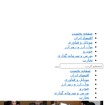
صفحه نخست
اقتصاد ایران
موبایل و فناوری
پول، ارز و رمز ارز
خودرو
بورس و سرمایه گذاری
تجارت
صفحه نخست
اقتصاد ایران
موبایل و فناوری
پول، ارز و رمز ارز
خودرو
بورس و سرمایه گذاری
تجارت