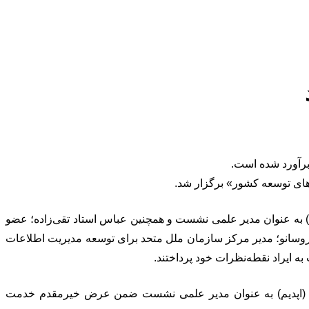
) به عنوان مدیر علمی نشست و همچنین عباس استاد تقی‌زاده؛ عضو
 روسانو؛ مدیر مرکز سازمان ملل متحد برای توسعه مدیریت اطلاعات
به ایراد نقطه‌نظرات خود پرداختند.
سیه (اپدیم) به عنوان مدیر علمی نشست ضمن عرض خیرمقدم خدمت