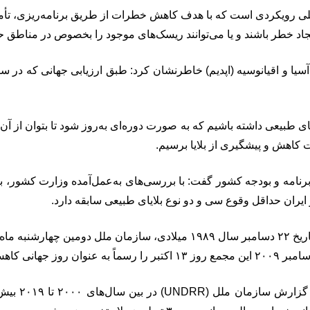
ملی رویکردی است که با هدف کاهش خطرات از طریق برنامه‌ریزی، تأمی
 ایجاد خطر باشند و یا می‌توانند ریسک‌های موجود را بخصوص در مناطق
ایای طبیعی داشته باشیم که به صورت دوره‌ای به‌روز شود تا بتوان از 
 کاهش و پیشگیری از بلایا برسیم.
 ایران حداقل وقوع سی و دو نوع بلایای طبیعی سابقه دارد.
علاءالدین ازوجی در خصوص سابقه بلایای طبیعی در جهان گفت: در تاریخ ۲۲ دسام