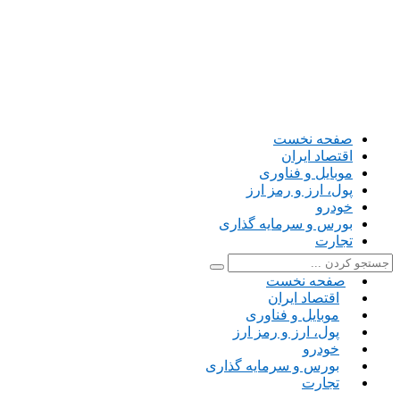
صفحه نخست
اقتصاد ایران
موبایل و فناوری
پول، ارز و رمز ارز
خودرو
بورس و سرمایه گذاری
تجارت
صفحه نخست
اقتصاد ایران
موبایل و فناوری
پول، ارز و رمز ارز
خودرو
بورس و سرمایه گذاری
تجارت