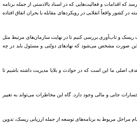
د که اقدامات و فعالیت‌هایی که در اسناد بالادستی از جمله برنامه
ر کشور واقعاً انقلابی در رویکردهای مقابله با بحران اتفاق افتاده
یت ریسک و تاب‌آوری بررسی کنیم تا در نهایت سازمان‌های مرتبط مثل
ر این صورت مشخص می‌شود که نهادهای دولتی و مسئول باید در چه
هدف اصلی ما این است که در حوادث و بلایا مدیریت داشته باشیم تا
سارات جانی و مالی وجود دارد. گاه این مخاطرات می‌تواند به تغییر
مام مراحل مربوط به برنامه‌های توسعه از جمله ارزیابی ریسک، تدوین