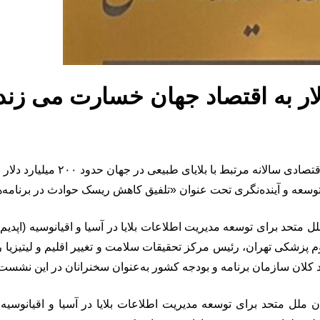
تحد برای توسعه مدیریت اطلاعات بلایا در آسیا و اقیانوسیه (اپدیم
م پزشکی تهران، رئیس مرکز تحقیقات سلامت و تغییر اقلیم و لیتیزیا
صاد کلان سازمان برنامه و بودجه کشور به‌عنوان سخنرانان در این نشست 
ملل متحد برای توسعه مدیریت اطلاعات بلایا در آسیا و اقیانو