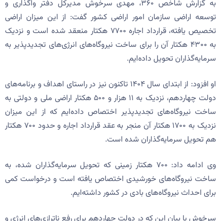
به گزارش شاخص ۳۶۰، مهدی سرخوش مدیرکل دفتر واگذاری و
توسعه اراضی سازمان امور اراضی کشور گفت: از این میزان اراضی
تخصیص یافته، قرارداد اجاره ۷۷۰۰ هکتار منعقد شده است و نزدیک
به ۴۳۰۰ هکتار آن را برای ساخت نیروگاه‌های انرژی‌های تجدیدپذیر به
سرمایه‌گذاران تحویل داده‌ایم.
او افزود: از ابتدای سال ۱۴۰۴ تاکنون نیز در راستای اهداف و برنامه‌های
دولت چهاردهم، نزدیک به ۱۱ هزار و ۵۰۰ هکتار اراضی ملی و دولتی به
ساخت نیروگاه‌های تجدیدپذیر اختصاص داده‌ایم که از این میزان
نزدیک به ۱۷۰۰ هکتار آن منجر به عقد قرارداد اجاره و حدود ۷۰۰ هکتار
هم تحویل سرمایه‌گذاران شده است.
وی ادامه داد: ۷۰۰ هکتار زمینی که تحویل سرمایه‌گذاران شده، به
ساخت نیروگاه‌های خورشیدی اختصاص یافته است و درخواست کمی
برای احداث نیروگاه‌های بادی در کشور داشته‌ایم.
سرخوش با بیان این که در دولت چهاردهم برای رفع ناترازی‌های انرژی و