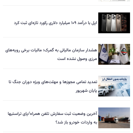
اپل با درآمد ۱۰۹ میلیارد دلاری رکورد تازه‌ای ثبت کرد
هشدار سازمان مالیاتی به گمرک؛ مالیات برخی رویه‌های
مرزی وصول نشده است
تمدید تمامی مجوزها و مهلت‌های ویژه دوران جنگ تا
پایان شهریور
آخرین وضعیت ثبت سفارش تلفن همراه/پای تراستیها
به واردات خودرو باز شد؟