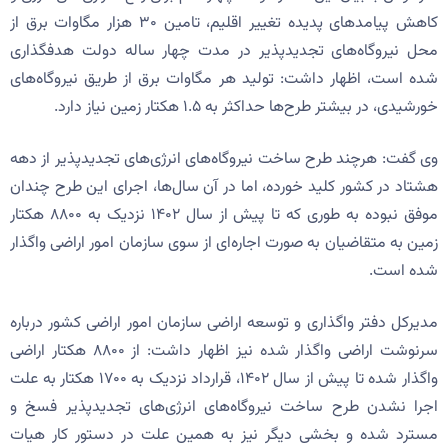
کاهش پیامدهای پدیده تغییر اقلیم، تامین ۳۰ هزار مگاوات برق از
محل نیروگاه‌های تجدیدپذیر در مدت چهار ساله دولت هدفگذاری
شده است، اظهار داشت: تولید هر مگاوات برق از طریق نیروگاه‌های
خورشیدی، در بیشتر طرح‌ها حداکثر به ۱.۵ هکتار زمین نیاز دارد.
وی گفت: هرچند طرح ساخت نیروگاه‌های انرژی‌های تجدیدپذیر از دهه
هشتاد در کشور کلید خورده، اما در آن سال‌ها، اجرای این طرح چندان
موفق نبوده به طوری که تا پیش از سال ۱۴۰۲ نزدیک به ۸۸۰۰ هکتار
زمین به متقاضیان به صورت اجاره‌ای از سوی سازمان امور اراضی واگذار
شده است.
مدیرکل دفتر واگذاری و توسعه اراضی سازمان امور اراضی کشور درباره
سرنوشت اراضی واگذار شده نیز اظهار داشت: از ۸۸۰۰ هکتار اراضی
واگذار شده تا پیش از سال ۱۴۰۲، قرارداد نزدیک به ۱۷۰۰ هکتار به علت
اجرا نشدن طرح ساخت نیروگاه‌های انرژی‌های تجدیدپذیر فسخ و
مسترد شده و بخشی دیگر نیز به همین علت در دستور کار هیات