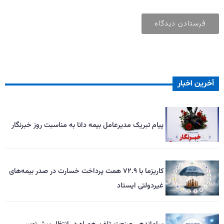
آخرین اخبار
پیام ‌تبریک‌ مدیرعامل بیمه دانا به مناسبت روز خبرنگار
کاریزما با ۷۲.۹ همت پرداخت خسارت در صدر بیمه‌های
غیردولتی ایستاد