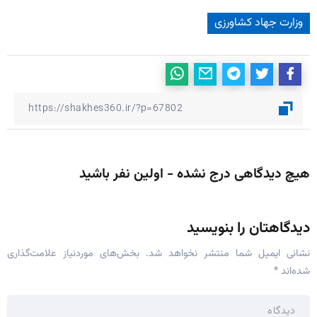
وزارت جهاد کشاورزی
هیچ دیدگاهی درج نشده - اولین نفر باشید
دیدگاهتان را بنویسید
نشانی ایمیل شما منتشر نخواهد شد.
بخش‌های موردنیاز علامت‌گذاری
شده‌اند
*