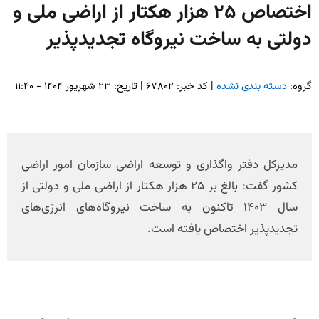
اختصاص ۲۵ هزار هکتار از اراضی ملی و
دولتی به ساخت نیروگاه‌ تجدیدپذیر
گروه:
دسته بندی نشده
| کد خبر: ۶۷۸۰۲ | تاریخ: ۲۳ شهریور ۱۴۰۴ - ۱۱:۴۰
مدیرکل دفتر واگذاری و توسعه اراضی سازمان امور اراضی
کشور گفت: بالغ بر ۲۵ هزار هکتار از اراضی ملی و دولتی از
سال ۱۴۰۳ تاکنون به ساخت نیروگاه‌های انرژی‌های
تجدیدپذیر اختصاص یافته است.