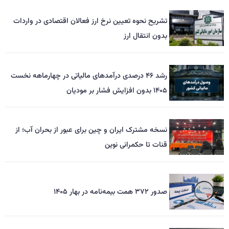
تشریح نحوه تعیین نرخ ارز فعالان اقتصادی در واردات
بدون انتقال ارز
رشد ۴۶ درصدی درآمدهای مالیاتی در چهارماهه نخست
۱۴۰۵ بدون افزایش فشار بر مودیان
نسخه مشترک ایران و چین برای عبور از بحران آب؛ از
قنات تا حکمرانی نوین
صدور ۳۷۲ همت بیمه‌نامه در بهار ۱۴۰۵