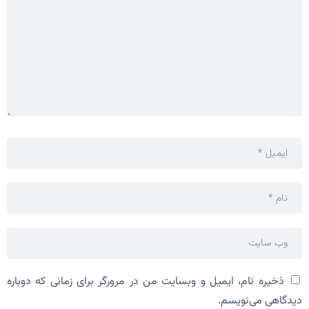
ذخیره نام، ایمیل و وبسایت من در مرورگر برای زمانی که دوباره
دیدگاهی می‌نویسم.