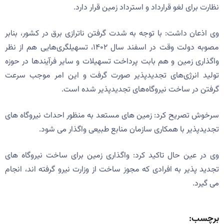
نظارت برای لغو قرارداد و استرداد زمین قرار دارد.
وی اذعان داشت: با توجه به شدت گرفتن ناترازی برق در کشور، بنابر
مصوبه دولت وقت در اسفند سال ۱۴۰۲، تسهیلگری‌هایی هم از نظر
واگذاری زمین و هم بابت پرداخت تسهیلات و سایر فرآیندها در حوزه
تولید انرژی‌های تجدیدپذیر صورت گرفت و این امر موجب سرعت
گرفتن در ساخت نیروگاه‌های تجدیدپذیر شده است.
سرخوش تصریح کرد: زمین های مستعد به منظور احداث نیروگاه های
تجدیدپذیر با همکاری سازمان منابع طبیعی واگذار می شود.
وی در عین حال تاکید کرد: واگذاری زمین برای ساخت نیروگاه های
تجدید پذیر به افرادی که مجوز ساخت از وزارت نیرو گرفته اند، انجام
می گیرد.
برچسب: