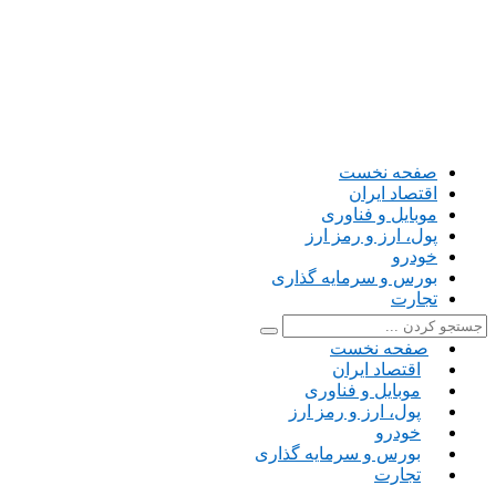
صفحه نخست
اقتصاد ایران
موبایل و فناوری
پول، ارز و رمز ارز
خودرو
بورس و سرمایه گذاری
تجارت
صفحه نخست
اقتصاد ایران
موبایل و فناوری
پول، ارز و رمز ارز
خودرو
بورس و سرمایه گذاری
تجارت