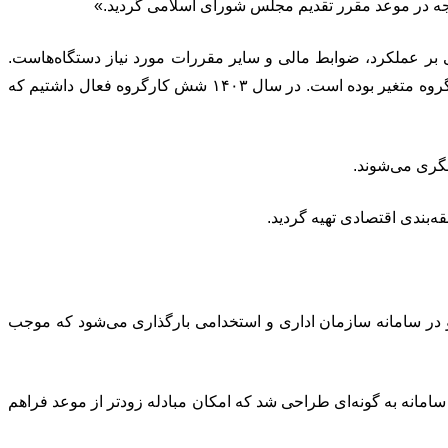
ودجه در موعد مقرر تقدیم مجلس شورای اسلامی گردید.»
 بر عملکرد، ضوابط مالی و سایر مقررات مورد نیاز دستگاه‌هاست.
همچنین ساختار ستاد بودجه هر سال متناسب با شرایط اقتصادی و اجتماعی کشور تغییر می‌کند؛ به‌گونه‌ای که تعداد کارگروه‌ها بین ۶ تا ۱۱ گروه متغیر بوده است. در سال ۱۴۰۳ شش کارگروه فعال داشتیم که
نگری می‌شوند.
‌بندی اقتصادی تهیه گردید.
در سامانه سازمان اداری و استخدامی بارگذاری می‌شود که موجب
سامانه به گونه‌ای طراحی شد که امکان مبادله زودتر از موعد فراهم