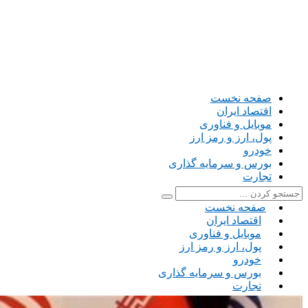
صفحه نخست
اقتصاد ایران
موبایل و فناوری
پول، ارز و رمز ارز
خودرو
بورس و سرمایه گذاری
تجارت
صفحه نخست
اقتصاد ایران
موبایل و فناوری
پول، ارز و رمز ارز
خودرو
بورس و سرمایه گذاری
تجارت