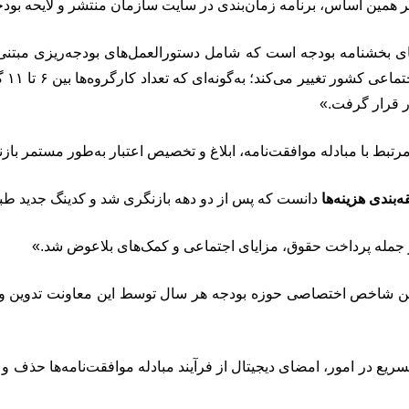
 بر همین اساس، برنامه زمان‌بندی در سایت سازمان منتشر و لایحه ب
ای بخشنامه بودجه است که شامل دستورالعمل‌های بودجه‌ریزی مبتنی
ر قرار گرفت.»
رتبط با مبادله موافقت‌نامه، ابلاغ و تخصیص اعتبار به‌طور مستمر باز
‌بندی هزینه‌ها
دانست که پس از دو دهه بازنگری شد و کدینگ جدید طبقه
از جمله پرداخت حقوق، مزایای اجتماعی و کمک‌های بلاعوض شد.»
ین شاخص اختصاصی حوزه بودجه هر سال توسط این معاونت تدوین و 
یع در امور، امضای دیجیتال از فرآیند مبادله موافقت‌نامه‌ها حذف و 