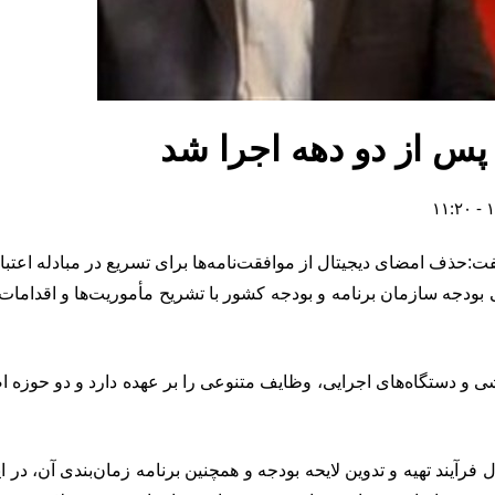
 پس از دو دهه اجرا شد
:حذف امضای دیجیتال از موافقت‌نامه‌ها برای تسریع در مبادله اعتبا
یق و هماهنگی بودجه سازمان برنامه و بودجه کشور با تشریح مأموریت‌ها و 
خشی و دستگاه‌های اجرایی، وظایف متنوعی را بر عهده دارد و دو حوزه 