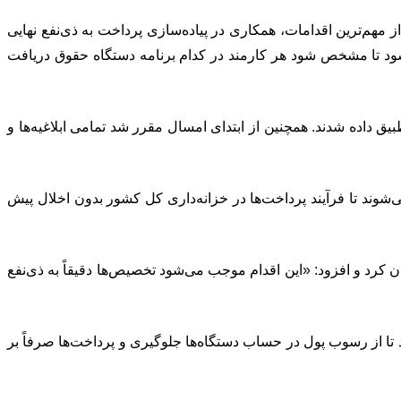
مهم‌ترین اقدامات، همکاری در پیاده‌سازی پرداخت به ذی‌نفع نهایی
ت پرداخت برنامه‌ای نیز به این طرح اضافه شود تا مشخص شود هر کارمند در کدام برنامه دستگاه حقوق دریافت
 در لایحه بودجه ۱۴۰۴ پیاده‌سازی شد و برنامه‌های اجرایی و خروجی دستگاه‌ها با کدینگ GFS بین‌المللی تطبیق داده شدند. همچنین از ابتدای امسال مقرر شد تمامی ابلاغیه‌ها و
شوند تا فرآیند پرداخت‌ها در خزانه‌داری کل کشور بدون اخلال پیش
رد و افزود: «این اقدام موجب می‌شود تخصیص‌ها دقیقاً به ذی‌نفع
 از رسوب پول در حساب دستگاه‌ها جلوگیری و پرداخت‌ها صرفاً بر