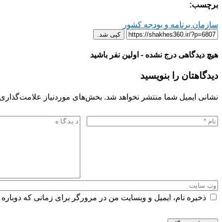
برچسب:
سازمان برنامه و بودجه کشور
کپی شد.
هیچ دیدگاهی درج نشده - اولین نفر باشید
دیدگاهتان را بنویسید
نشانی ایمیل شما منتشر نخواهد شد.
بخش‌های موردنیاز علامت‌گذاری 
ذخیره نام، ایمیل و وبسایت من در مرورگر برای زمانی که دوباره 