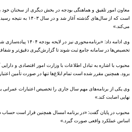
معاون امور تلفیق و هماهنگی بودجه در بخش دیگری از سخنان خود به 
می‌کند.»
تخصیص‌ها در سامانه جامع ثبت شوند تا گزارش‌گیری دقیق‌تر و شفاف
محبوب با اشاره به تبادل اطلاعات با وزارت امور اقتصادی و دارایی
برود. همچنین مقرر شده است تمام ابلاغ‌ها تنها در صورت تأمین اعتبا
وی یکی از برنامه‌های مهم سال جاری را تخصیص اعتبارات عمرانی بر
نهایی اصابت کند.»
محبوب در پایان گفت: «در برنامه امسال همچنین قرار است حساب دس
اساس عملکرد واقعی صورت گیرد.»