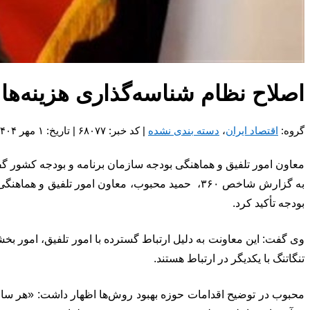
اصلاح نظام شناسه‌گذاری هزینه‌ها
گروه:
اقتصاد ایران
،
دسته بندی نشده
| کد خبر: ۶۸۰۷۷ | تاریخ: ۱ مهر ۱۴۰۴ - ۱۱:۲۰
معاون امور تلفیق و هماهنگی بودجه سازمان برنامه و بودجه کشور گفت
به گزارش شاخص ۳۶۰، حمید محبوب، معاون امور تلف
بودجه تأکید کرد.
وی گفت: این معاونت به دلیل ارتباط گسترده با امور تلفیق، امور ب
تنگاتنگ با یکدیگر در ارتباط هستند.