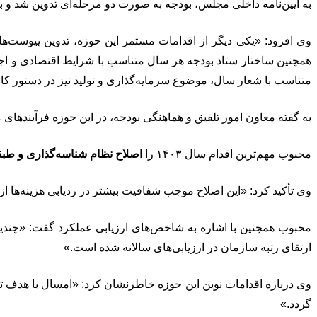
به آیین‌نامه داخلی مجلس، بودجه به صورت دو مرحله‌ای تدوین شد و
وی افزود: «یکی دیگر از اقدامات مستمر این حوزه، تدوین پیوست‌ه
متناسب با شعار سال، موضوع سرمایه‌گذاری و تولید نیز در دستور کا
به گفته معاون امور تلفیق و هماهنگی بودجه، در این حوزه فرآیندهای م
محبوب مهم‌ترین اقدام سال ۱۴۰۳ را
اصلاح نظام شناسه‌گذاری و طبقه
وی تأکید کرد: «این اصلاح موجب شفافیت بیشتر در ردیابی هزینه‌ها 
محبوب همچنین با اشاره به شاخص‌های ارزیابی عملکرد گفت: «چند
ارتقای رتبه سازمان در ارزیابی‌های سالانه شده است.»
وی درباره اقدامات نوین این حوزه خاطرنشان کرد: «امسال با هدف تسر
گردد.»