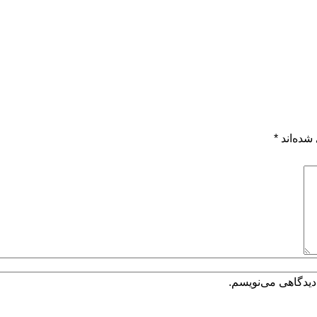
شده‌اند
*
دیدگاهی می‌نویسم.