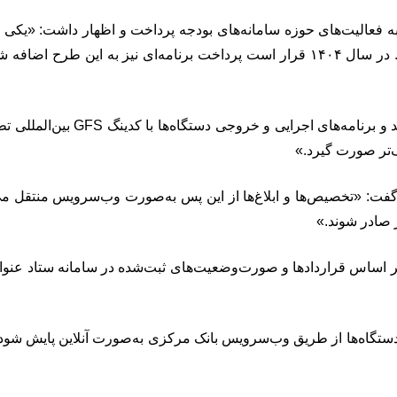
فعالیت‌های حوزه سامانه‌های بودجه پرداخت و اظهار داشت: «یکی از 
است که از سال‌های گذشته آغاز شد و در سال ۱۴۰۳ به نتیجه رسید. در سال ۱۴۰۴ قرار اس
وی ادامه داد: «برنامه‌محوری نیز
‌تر صورت گیرد.»
 گفت: «تخصیص‌ها و ابلاغ‌ها از این پس به‌صورت وب‌سرویس منتقل می‌
ر صادر شوند.»
 اساس قراردادها و صورت‌وضعیت‌های ثبت‌شده در سامانه ستاد عنوان ک
تگاه‌ها از طریق وب‌سرویس بانک مرکزی به‌صورت آنلاین پایش شود تا