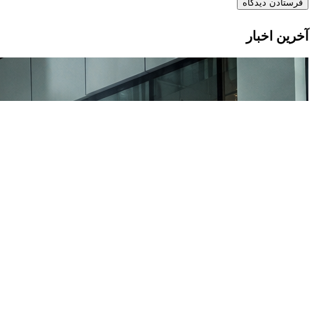
آخرین اخبار