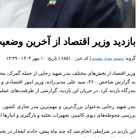
بازدید وزیر اقتصاد از آخرین وض
گروه:
دسته بندی نشده
| کد خبر: ۶۸۵۱۰ | تاریخ: ۱۰ مهر ۱۴۰۴ - ۱۳:۴۹
وزیر اقتصاد از بخش‌های مختلف بندر شهید رجایی از جمله گمرک، محوطه
به گزارش شاخص ۳۶۰، سید علی مدنی‌زاده، وزیر ام
بندرگاه بازدید کرد. در جریان این بازدید، گزارشی از ظرفیت‌های عملیا
بندر شهید رجایی به‌عنوان بزرگ‌ترین و مهم‌ترین بندر تجاری کشور، 
بررسی محوطه‌های دپوی کانتینر، تجهیزات تخلیه و بارگیری و انبارها از
این بازدید در شرایطی انجام شد که چند ماه پیش، حادثه انفجار در بخ