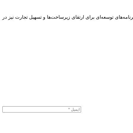
رنامه‌های توسعه‌ای برای ارتقای زیرساخت‌ها و تسهیل تجارت نیز در