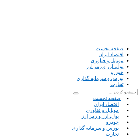
صفحه نخست
اقتصاد ایران
موبایل و فناوری
پول، ارز و رمز ارز
خودرو
بورس و سرمایه گذاری
تجارت
صفحه نخست
اقتصاد ایران
موبایل و فناوری
پول، ارز و رمز ارز
خودرو
بورس و سرمایه گذاری
تجارت