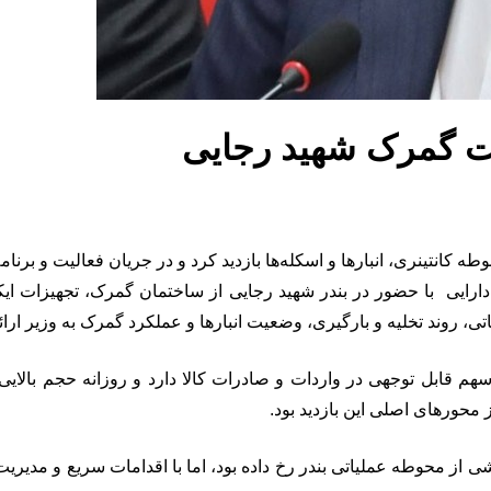
عیت گمرک شهید رجایی
 کانتینری، انبارها و اسکله‌ها بازدید کرد و در جریان فعالیت و برنا
ور اقتصادی و دارایی با حضور در بندر شهید رجایی از ساختمان گمرک، تجهیز
تی، روند تخلیه و بارگیری، وضعیت انبارها و عملکرد گمرک به وزیر ارائ
سهم قابل توجهی در واردات و صادرات کالا دارد و روزانه حجم بالایی
 محورهای اصلی این بازدید بود.
شی از محوطه عملیاتی بندر رخ داده بود، اما با اقدامات سریع و مدیریت