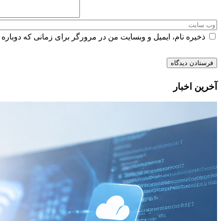
ذخیره نام، ایمیل و وبسایت من در مرورگر برای زمانی که دوباره 
آخرین اخبار