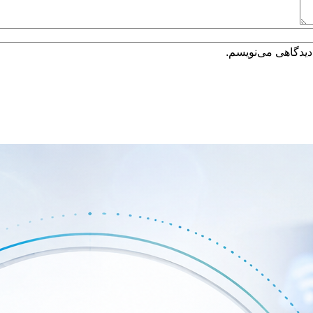
دیدگاهی می‌نویسم.