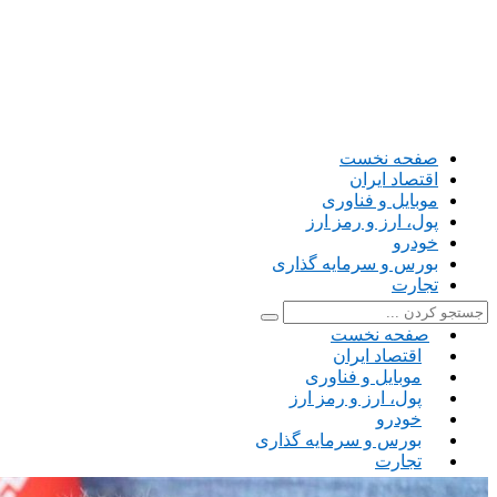
صفحه نخست
اقتصاد ایران
موبایل و فناوری
پول، ارز و رمز ارز
خودرو
بورس و سرمایه گذاری
تجارت
صفحه نخست
اقتصاد ایران
موبایل و فناوری
پول، ارز و رمز ارز
خودرو
بورس و سرمایه گذاری
تجارت