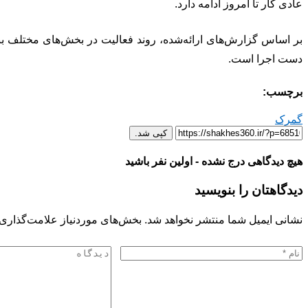
عادی کار تا امروز ادامه دارد.
بر اساس گزارش‌های ارائه‌شده، روند فعالیت در بخش‌های مختلف بندر 
دست اجرا است.
برچسب:
گمرک
کپی شد.
هیچ دیدگاهی درج نشده - اولین نفر باشید
دیدگاهتان را بنویسید
نشانی ایمیل شما منتشر نخواهد شد.
بخش‌های موردنیاز علامت‌گذاری 