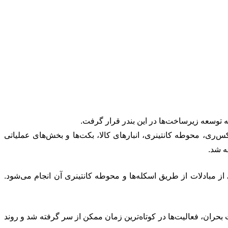
مه توسعه زیرساخت‌ها در این بندر قرار گرفت.
ات ایکس‌ری، محوطه کانتینری، انبارهای کالا، بکت‌ها و بخش‌های عملیاتی
ه شد.
 از مبادلات از طریق اسکله‌ها و محوطه کانتینری آن انجام می‌شود.
 بحران، فعالیت‌ها در کوتاه‌ترین زمان ممکن از سر گرفته شد و روند