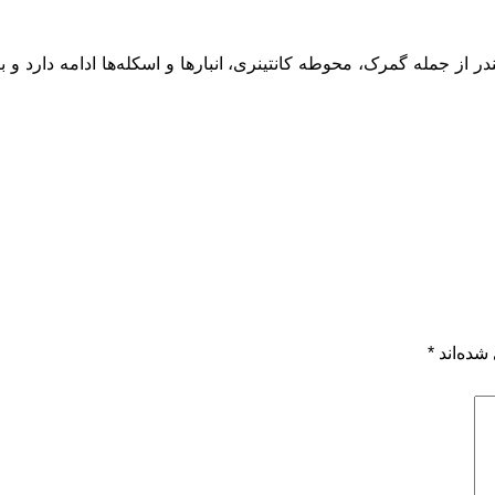
از جمله گمرک، محوطه کانتینری، انبارها و اسکله‌ها ادامه دارد و ب
شده‌اند
*