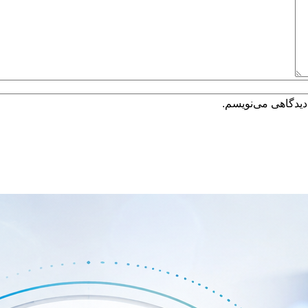
دیدگاهی می‌نویسم.