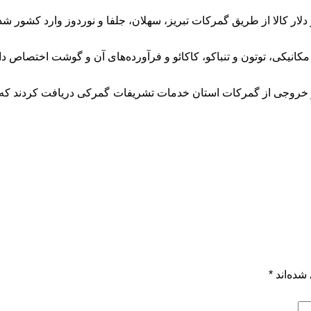
مکانیکی، توتون و تنباکو، کاکائو و فرآورده‌های آن و گوشت اختصاص 
شده‌اند
*