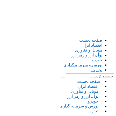
صفحه نخست
اقتصاد ایران
موبایل و فناوری
پول، ارز و رمز ارز
خودرو
بورس و سرمایه گذاری
تجارت
صفحه نخست
اقتصاد ایران
موبایل و فناوری
پول، ارز و رمز ارز
خودرو
بورس و سرمایه گذاری
تجارت