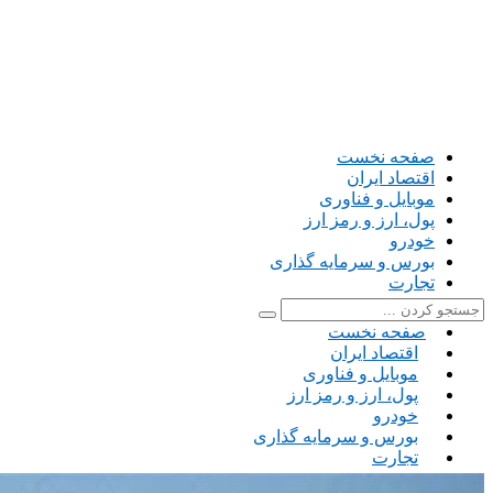
صفحه نخست
اقتصاد ایران
موبایل و فناوری
پول، ارز و رمز ارز
خودرو
بورس و سرمایه گذاری
تجارت
صفحه نخست
اقتصاد ایران
موبایل و فناوری
پول، ارز و رمز ارز
خودرو
بورس و سرمایه گذاری
تجارت