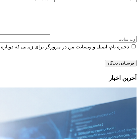
ذخیره نام، ایمیل و وبسایت من در مرورگر برای زمانی که دوباره 
آخرین اخبار