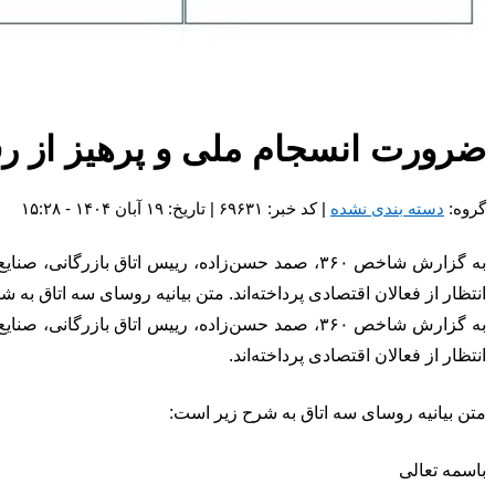
ضرورت انسجام ملی و پرهیز از 
گروه:
دسته بندی نشده
| کد خبر: ۶۹۶۳۱ | تاریخ: ۱۹ آبان ۱۴۰۴ - ۱۵:۲۸
به گزارش شاخص ۳۶۰، صمد حسن‌زاده، رییس اتاق باز
انتظار از فعالان اقتصادی پرداخته‌اند. متن بیانیه روسای سه اتاق ب
به گزارش شاخص ۳۶۰، صمد حسن‌زاده، رییس اتاق باز
انتظار از فعالان اقتصادی پرداخته‌اند.
متن بیانیه روسای سه اتاق به شرح زیر است:
باسمه تعالی