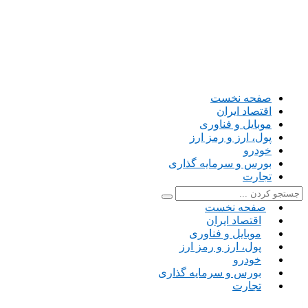
صفحه نخست
اقتصاد ایران
موبایل و فناوری
پول، ارز و رمز ارز
خودرو
بورس و سرمایه گذاری
تجارت
صفحه نخست
اقتصاد ایران
موبایل و فناوری
پول، ارز و رمز ارز
خودرو
بورس و سرمایه گذاری
تجارت