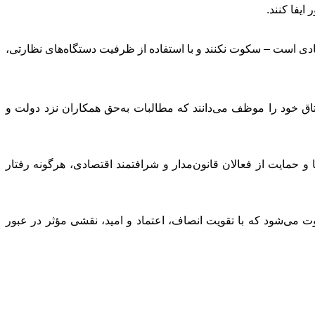
دی است – سکوت نکنند و با استفاده از ظرفیت دستگاه‌های نظارتی،
اتاق خود را موظف می‌دانند که مطالبات به‌حق همکاران نزد دولت و
حمایت از فعالان قانون‌مدار و شرافتمند اقتصادی، هرگونه رفتار
ت می‌شود که با تقویت انصاف، اعتماد و امید، نقشی مؤثر در عبور