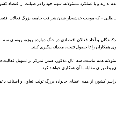
رصت‌طلبی – که موجب خدشه‌دار شدن شرافت جامعه بزرگ فعالان اقتصا
ولیدکنندگان و آحاد فعالان اقتصادی در جنگ دوازده روزه، روسای سه 
ی همکاران را تا حصول نتیجه، مجدانه پیگیری کنند.
انه همه ماست. سه اتاق مذکور، ضمن تمرکز بر تسهیل فعالیت‌ها و 
‌ربط، برای مقابله با آن همکاری خواهند کرد.
راسر کشور، از همه اعضای خانواده بزرگ تولید، تعاون و اصناف دعو