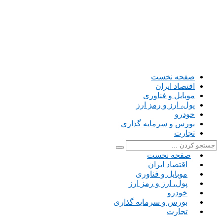
صفحه نخست
اقتصاد ایران
موبایل و فناوری
پول، ارز و رمز ارز
خودرو
بورس و سرمایه گذاری
تجارت
صفحه نخست
اقتصاد ایران
موبایل و فناوری
پول، ارز و رمز ارز
خودرو
بورس و سرمایه گذاری
تجارت