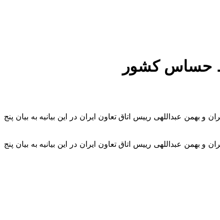
یط حساس کشور
ایران و بهمن عبداللهی رییس اتاق تعاون ایران در این بیانیه به بیان پنج
ایران و بهمن عبداللهی رییس اتاق تعاون ایران در این بیانیه به بیان پنج