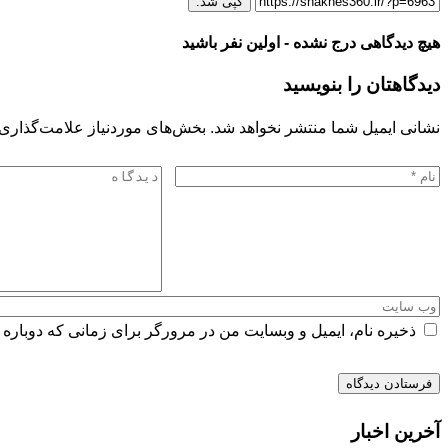
کپی شد.
هیچ دیدگاهی درج نشده - اولین نفر باشید
دیدگاهتان را بنویسید
نشانی ایمیل شما منتشر نخواهد شد.
بخش‌های موردنیاز علامت‌گذاری 
ذخیره نام، ایمیل و وبسایت من در مرورگر برای زمانی که دوباره 
آخرین اخبار