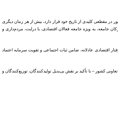
کشور در مقطعی کلیدی از تاریخ خود قرار دارد، بیش از هر زمان دیگری
ن جامعه، به ویژه جامعه فعالان اقتصادی، با درایت، مردم‌داری و
فتار اقتصادی عادلانه، ضامن ثبات اجتماعی و تقویت سرمایه اعتماد
نی کشور – با تأکید بر نقش بی‌بدیل تولیدکنندگان، توزیع‌کنندگان و