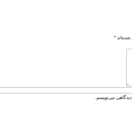
شده‌اند
*
دیدگاهی می‌نویسم.