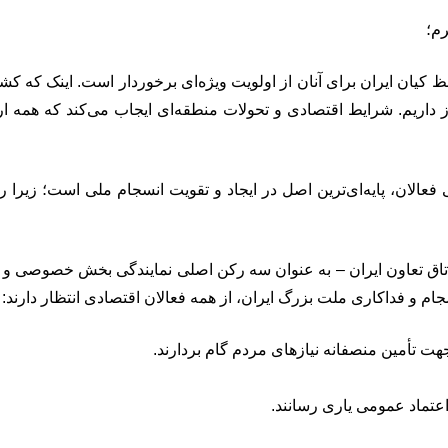
رم؛
حفظ کیان ایران برای آنان از اولویت ویژه‌ای برخوردار است. اینک که 
داریم. شرایط اقتصادی و تحولات منطقه‌ای ایجاب می‌کند که همه ارکا
الان، پایه‌ای‌ترین اصل در ایجاد و تقویت انسجام ملی است؛ زیرا ر
اتاق تعاون ایران – به عنوان سه رکن اصلی نمایندگی بخش خصوصی و تعاو
م و فداکاری ملت بزرگ ایران، از همه فعالان اقتصادی انتظار دارند: