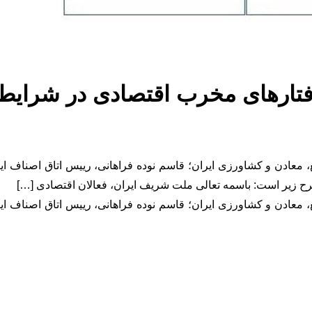
رفتارهای مخرب اقتصادی در شرا
رگانی، صنایع، معادن و کشاورزی ایران؛ قاسم نوده فراهانی، رییس اتاق اصناف 
ه شرح زیر است: باسمه تعالی ملت شریف ایران، فعالان اقتصادی […]
رگانی، صنایع، معادن و کشاورزی ایران؛ قاسم نوده فراهانی، رییس اتاق اصناف 