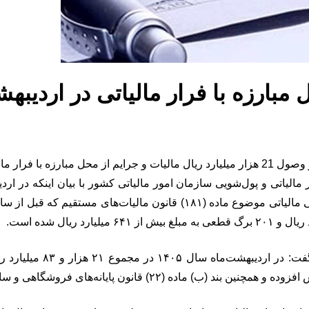
لیاتی خبر داد.