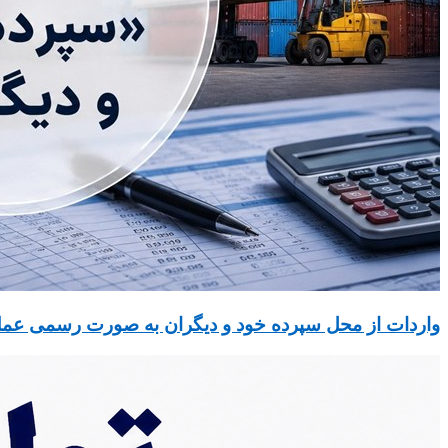
واردات از محل سپرده خود و دیگران به صورت رسمی عمل