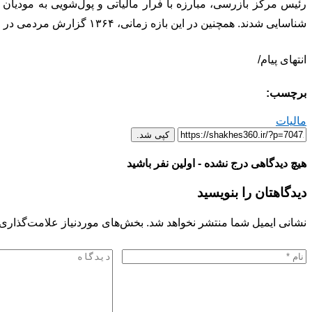
شناسایی شدند. همچنین در این بازه زمانی، ۱۳۶۴ گزارش مردمی در حوزه فرار مالیاتی دریافت شده است.
انتهای پیام/
برچسب:
مالیات
کپی شد.
هیچ دیدگاهی درج نشده - اولین نفر باشید
دیدگاهتان را بنویسید
نشانی ایمیل شما منتشر نخواهد شد.
بخش‌های موردنیاز علامت‌گذاری 