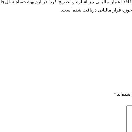
شده‌اند
*