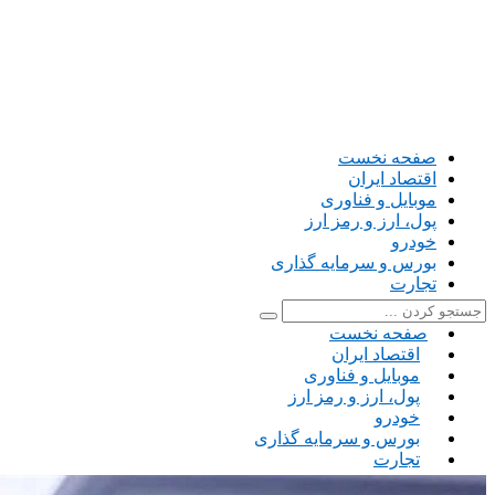
صفحه نخست
اقتصاد ایران
موبایل و فناوری
پول، ارز و رمز ارز
خودرو
بورس و سرمایه گذاری
تجارت
صفحه نخست
اقتصاد ایران
موبایل و فناوری
پول، ارز و رمز ارز
خودرو
بورس و سرمایه گذاری
تجارت