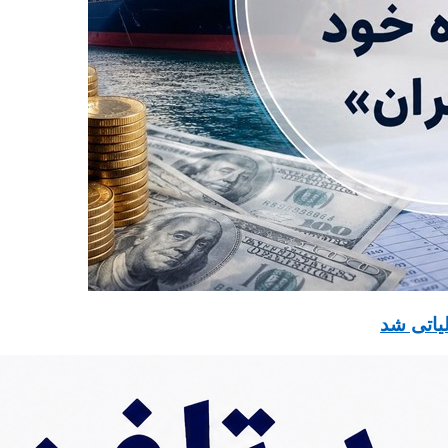
یاتی شد