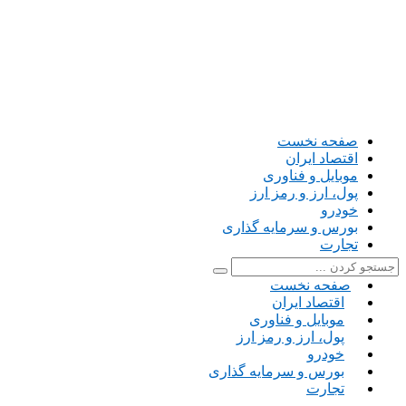
صفحه نخست
اقتصاد ایران
موبایل و فناوری
پول، ارز و رمز ارز
خودرو
بورس و سرمایه گذاری
تجارت
صفحه نخست
اقتصاد ایران
موبایل و فناوری
پول، ارز و رمز ارز
خودرو
بورس و سرمایه گذاری
تجارت