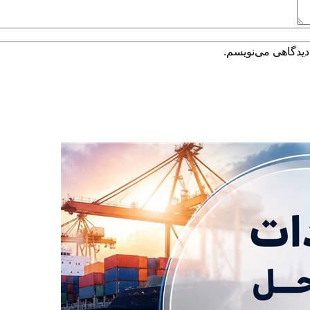
دیدگاهی می‌نویسم.