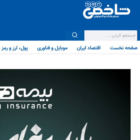
صفحه نخست
اقتصاد ایران
موبایل و فناوری
پول، ارز و رمز ا