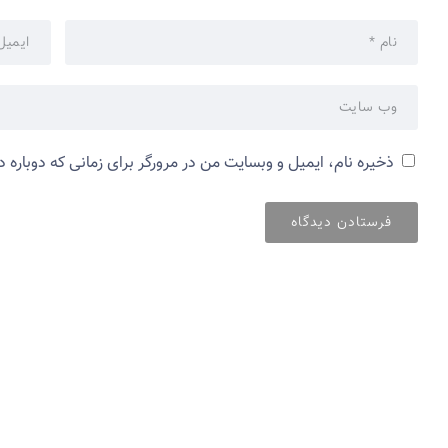
ذخیره نام، ایمیل و وبسایت من در مرورگر برای زمانی که دوباره 