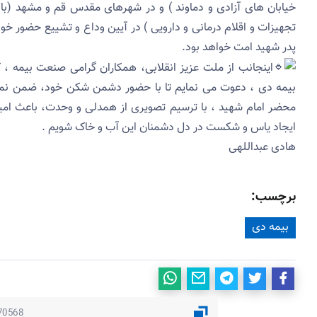
تجهیزات و اقلام درمانی و دارویی ) در آیین وداع و تشییع حضور خوا
پدر شهید امت خواهد بود.
اینجانب از ملت عزیز انقلابی، همکاران گرامی صنعت بیمه ،
بیمه دی ، دعوت می نمایم‌ تا با حضور دشمن شکن خود، ضمن ن
محضر امام شهید ، با ترسیم تصویری از همدلی و وحدت، باعث امید 
ایجاد یاس و شکست در دل دشمنان این آب و خاک شویم .
هادی عبداللهی
برچسب:
بیمه دی