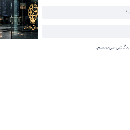
دیدگاهی می‌نویسم.