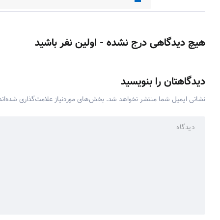
هیچ دیدگاهی درج نشده - اولین نفر باشید
دیدگاهتان را بنویسید
نشانی ایمیل شما منتشر نخواهد شد.
بخش‌های موردنیاز علامت‌گذاری شده‌ان