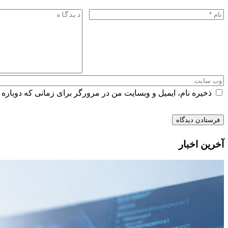
ذخیره نام، ایمیل و وبسایت من در مرورگر برای زمانی که دوباره 
آخرین اخبار