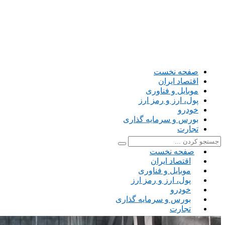
صفحه نخست
اقتصاد ایران
موبایل و فناوری
پول، ارز و رمز ارز
خودرو
بورس و سرمایه گذاری
تجارت
صفحه نخست
اقتصاد ایران
موبایل و فناوری
پول، ارز و رمز ارز
خودرو
بورس و سرمایه گذاری
تجارت