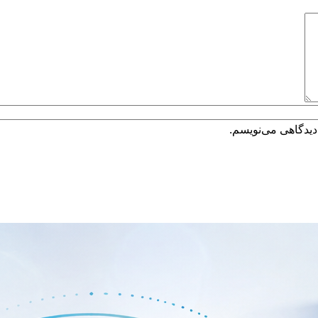
دیدگاهی می‌نویسم.