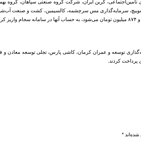
ری تامین‌اجتماعی، کربن ایران، شرکت گروه صنعتی سپاهان، گروه بهم
شده‌اند
*