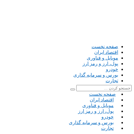
صفحه نخست
اقتصاد ایران
موبایل و فناوری
پول، ارز و رمز ارز
خودرو
بورس و سرمایه گذاری
تجارت
صفحه نخست
اقتصاد ایران
موبایل و فناوری
پول، ارز و رمز ارز
خودرو
بورس و سرمایه گذاری
تجارت