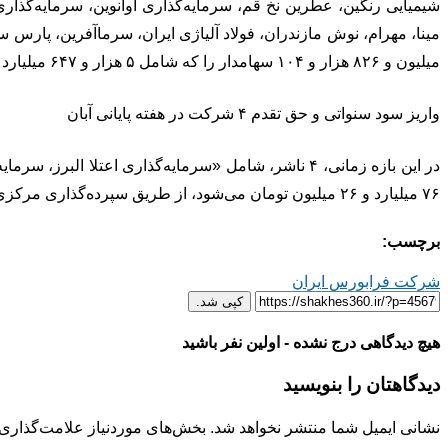
شیمیایی رنگین، عطرین نخ قم، سرمایه‌گذاری آوانوین، سرمایه‌گذا
میلیون و ۸۲۶ هزار و ۱۰۴ سهامدار را که شامل ۵ هزار و ۶۴۷ میلیارد و ۸۷۴ میلیون تومان می‌شود، به حساب آنها در سامانه سجام واریز کردند.
واریز سود سنواتی و حق تقدم ۴ شرکت در هفته پایانی آبان
۷۶ میلیارد و ۲۶ میلیون تومان می‌شود، از طریق سپرده‌گذاری مرکزی پرداخت کردند.
برچسب:
شرکت فرابورس ایران
کپی شد.
هیچ دیدگاهی درج نشده - اولین نفر باشید
دیدگاهتان را بنویسید
نشانی ایمیل شما منتشر نخواهد شد.
بخش‌های موردنیاز علامت‌گذاری 